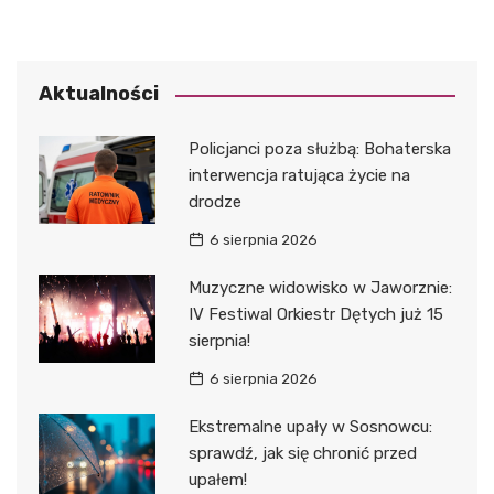
Aktualności
Policjanci poza służbą: Bohaterska
interwencja ratująca życie na
drodze
6 sierpnia 2026
Muzyczne widowisko w Jaworznie:
IV Festiwal Orkiestr Dętych już 15
sierpnia!
6 sierpnia 2026
Ekstremalne upały w Sosnowcu:
sprawdź, jak się chronić przed
upałem!