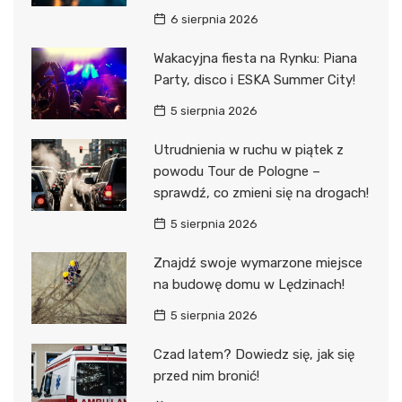
6 sierpnia 2026
Wakacyjna fiesta na Rynku: Piana
Party, disco i ESKA Summer City!
5 sierpnia 2026
Utrudnienia w ruchu w piątek z
powodu Tour de Pologne –
sprawdź, co zmieni się na drogach!
5 sierpnia 2026
Znajdź swoje wymarzone miejsce
na budowę domu w Lędzinach!
5 sierpnia 2026
Czad latem? Dowiedz się, jak się
przed nim bronić!