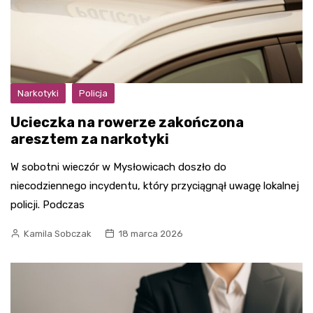
Narkotyki
Policja
Ucieczka na rowerze zakończona
aresztem za narkotyki
W sobotni wieczór w Mysłowicach doszło do
niecodziennego incydentu, który przyciągnął uwagę lokalnej
policji. Podczas
Kamila Sobczak
18 marca 2026