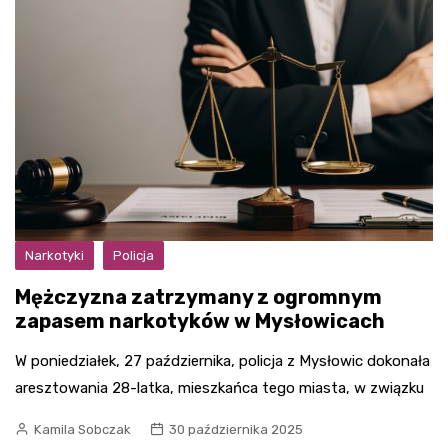
Narkotyki
Policja
Mężczyzna zatrzymany z ogromnym
zapasem narkotyków w Mysłowicach
W poniedziałek, 27 października, policja z Mysłowic dokonała
aresztowania 28-latka, mieszkańca tego miasta, w związku
Kamila Sobczak
30 października 2025