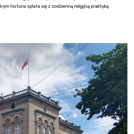
ym historia splata się z codzienną religijną praktyką