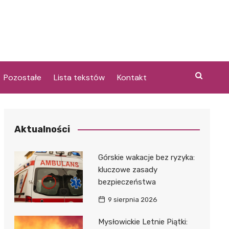
Pozostałe
Lista tekstów
Kontakt
Aktualności
i
Górskie wakacje bez ryzyka:
kluczowe zasady
bezpieczeństwa
9 sierpnia 2026
Mysłowickie Letnie Piątki: