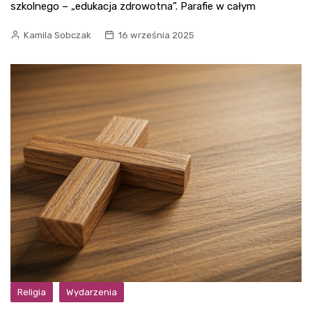
szkolnego – „edukacja zdrowotna”. Parafie w całym
Kamila Sobczak
16 września 2025
Religia
Wydarzenia