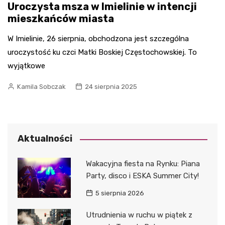
Uroczysta msza w Imielinie w intencji
mieszkańców miasta
W Imielinie, 26 sierpnia, obchodzona jest szczególna
uroczystość ku czci Matki Boskiej Częstochowskiej. To
wyjątkowe
Kamila Sobczak
24 sierpnia 2025
Aktualności
Wakacyjna fiesta na Rynku: Piana
Party, disco i ESKA Summer City!
5 sierpnia 2026
Utrudnienia w ruchu w piątek z