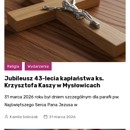
Religia
Wydarzenia
Jubileusz 43-lecia kapłaństwa ks.
Krzysztofa Kaszy w Mysłowicach
31 marca 2026 roku był dniem szczególnym dla parafii pw.
Najświętszego Serca Pana Jezusa w
Kamila Sobczak
31 marca 2026