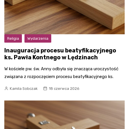
Religia
Wydarzenia
Inauguracja procesu beatyfikacyjnego
ks. Pawła Kontnego w Lędzinach
W kościele pw. św. Anny odbyła się znacząca uroczystość
związana z rozpoczęciem procesu beatyfikacyjnego ks.
Kamila Sobczak
18 czerwca 2026