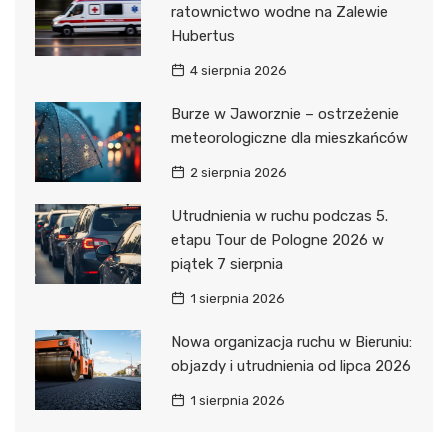
ratownictwo wodne na Zalewie
Hubertus
4 sierpnia 2026
Burze w Jaworznie – ostrzeżenie
meteorologiczne dla mieszkańców
2 sierpnia 2026
Utrudnienia w ruchu podczas 5.
etapu Tour de Pologne 2026 w
piątek 7 sierpnia
1 sierpnia 2026
Nowa organizacja ruchu w Bieruniu:
objazdy i utrudnienia od lipca 2026
1 sierpnia 2026