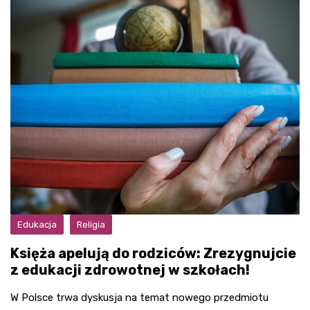
Edukacja
Religia
Księża apelują do rodziców: Zrezygnujcie
z edukacji zdrowotnej w szkołach!
W Polsce trwa dyskusja na temat nowego przedmiotu