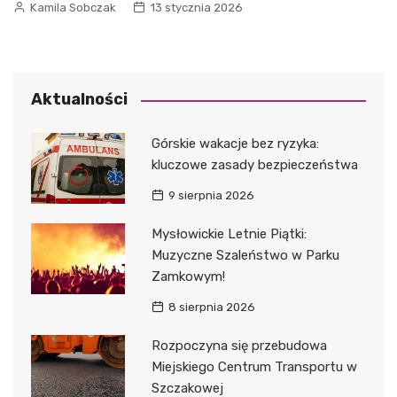
Kamila Sobczak
13 stycznia 2026
Aktualności
Górskie wakacje bez ryzyka:
kluczowe zasady bezpieczeństwa
9 sierpnia 2026
Mysłowickie Letnie Piątki:
Muzyczne Szaleństwo w Parku
Zamkowym!
8 sierpnia 2026
Rozpoczyna się przebudowa
Miejskiego Centrum Transportu w
Szczakowej