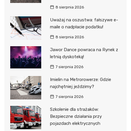
8 sierpnia 2026
Uważaj na oszustwa: fałszywe e-
maile o nadpłacie podatku!
8 sierpnia 2026
Jawor Dance powraca na Rynek z
letnią dyskoteką!
7 sierpnia 2026
Imielin na Metrorowerze: Gdzie
najchętniej jeździmy?
7 sierpnia 2026
Szkolenie dla strażaków:
Bezpieczne działania przy
pojazdach elektrycznych