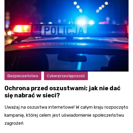
Bezpieczeństwo
Cyberprzestępczość
Ochrona przed oszustwami: jak nie dać
się nabrać w sieci?
Uważaj na oszustwa internetowe! W całym kraju rozpoczęto
kampanię, której celem jest uświadomienie społeczeństwu
zagrożeń