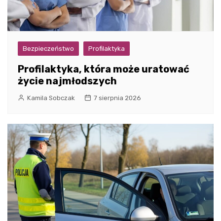
Bezpieczeństwo
Profilaktyka
Profilaktyka, która może uratować
życie najmłodszych
Kamila Sobczak
7 sierpnia 2026