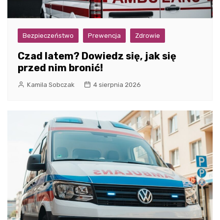
Bezpieczeństwo
Prewencja
Zdrowie
Czad latem? Dowiedz się, jak się
przed nim bronić!
Kamila Sobczak
4 sierpnia 2026