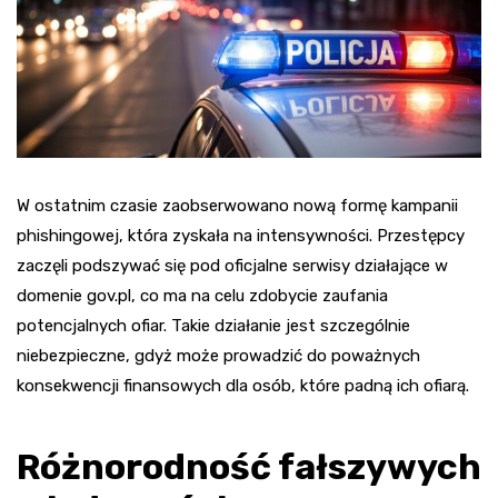
W ostatnim czasie zaobserwowano nową formę kampanii
phishingowej, która zyskała na intensywności. Przestępcy
zaczęli podszywać się pod oficjalne serwisy działające w
domenie gov.pl, co ma na celu zdobycie zaufania
potencjalnych ofiar. Takie działanie jest szczególnie
niebezpieczne, gdyż może prowadzić do poważnych
konsekwencji finansowych dla osób, które padną ich ofiarą.
Różnorodność fałszywych