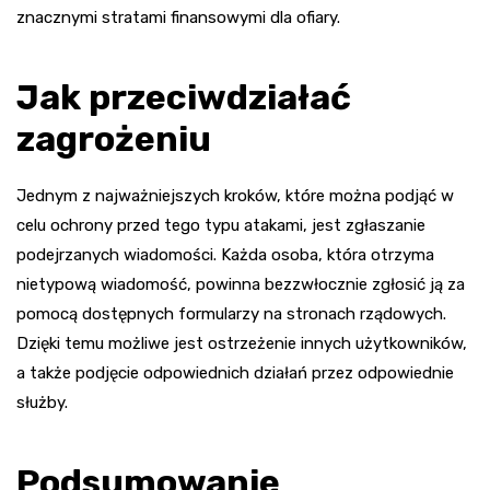
znacznymi stratami finansowymi dla ofiary.
Jak przeciwdziałać
zagrożeniu
Jednym z najważniejszych kroków, które można podjąć w
celu ochrony przed tego typu atakami, jest zgłaszanie
podejrzanych wiadomości. Każda osoba, która otrzyma
nietypową wiadomość, powinna bezzwłocznie zgłosić ją za
pomocą dostępnych formularzy na stronach rządowych.
Dzięki temu możliwe jest ostrzeżenie innych użytkowników,
a także podjęcie odpowiednich działań przez odpowiednie
służby.
Podsumowanie