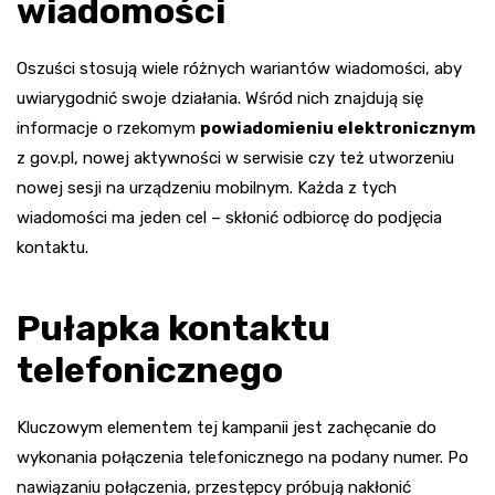
wiadomości
Oszuści stosują wiele różnych wariantów wiadomości, aby
uwiarygodnić swoje działania. Wśród nich znajdują się
informacje o rzekomym
powiadomieniu elektronicznym
z gov.pl, nowej aktywności w serwisie czy też utworzeniu
nowej sesji na urządzeniu mobilnym. Każda z tych
wiadomości ma jeden cel – skłonić odbiorcę do podjęcia
kontaktu.
Pułapka kontaktu
telefonicznego
Kluczowym elementem tej kampanii jest zachęcanie do
wykonania połączenia telefonicznego na podany numer. Po
nawiązaniu połączenia, przestępcy próbują nakłonić