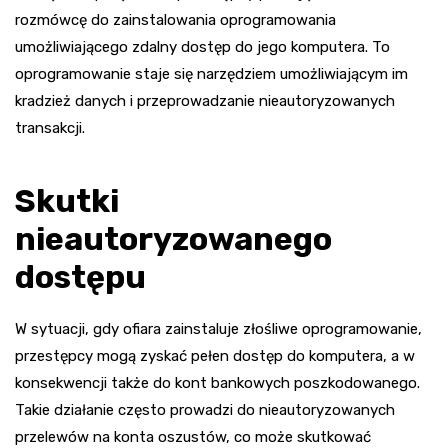
rozmówcę do zainstalowania oprogramowania
umożliwiającego zdalny dostęp do jego komputera. To
oprogramowanie staje się narzędziem umożliwiającym im
kradzież danych i przeprowadzanie nieautoryzowanych
transakcji.
Skutki
nieautoryzowanego
dostępu
W sytuacji, gdy ofiara zainstaluje złośliwe oprogramowanie,
przestępcy mogą zyskać pełen dostęp do komputera, a w
konsekwencji także do kont bankowych poszkodowanego.
Takie działanie często prowadzi do nieautoryzowanych
przelewów na konta oszustów, co może skutkować