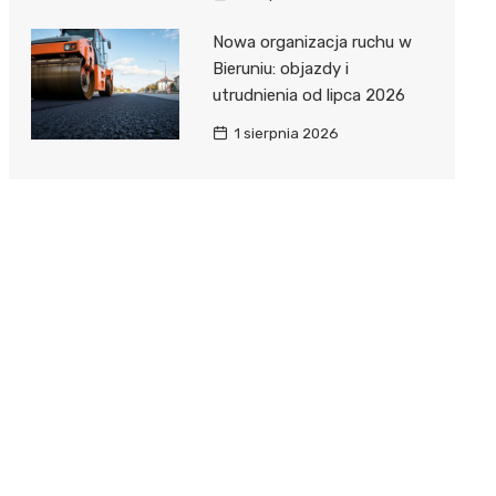
Nowa organizacja ruchu w
Bieruniu: objazdy i
utrudnienia od lipca 2026
1 sierpnia 2026