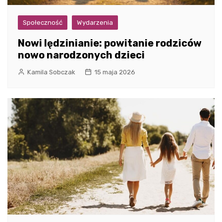
Społeczność
Wydarzenia
Nowi lędzinianie: powitanie rodziców
nowo narodzonych dzieci
Kamila Sobczak
15 maja 2026