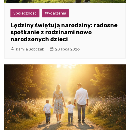
Społeczność
Wydarzenia
Lędziny świętują narodziny: radosne
spotkanie z rodzinami nowo
narodzonych dzieci
Kamila Sobczak
28 lipca 2026