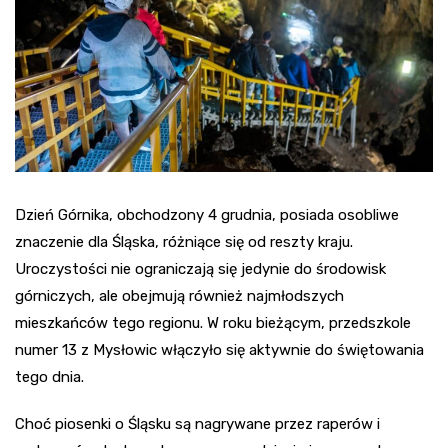
Dzień Górnika, obchodzony 4 grudnia, posiada osobliwe
znaczenie dla Śląska, różniące się od reszty kraju.
Uroczystości nie ograniczają się jedynie do środowisk
górniczych, ale obejmują również najmłodszych
mieszkańców tego regionu. W roku bieżącym, przedszkole
numer 13 z Mysłowic włączyło się aktywnie do świętowania
tego dnia.
Choć piosenki o Śląsku są nagrywane przez raperów i