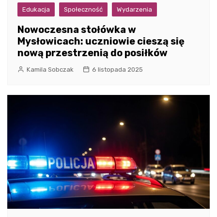
Edukacja
Społeczność
Wydarzenia
Nowoczesna stołówka w
Mysłowicach: uczniowie cieszą się
nową przestrzenią do posiłków
Kamila Sobczak
6 listopada 2025