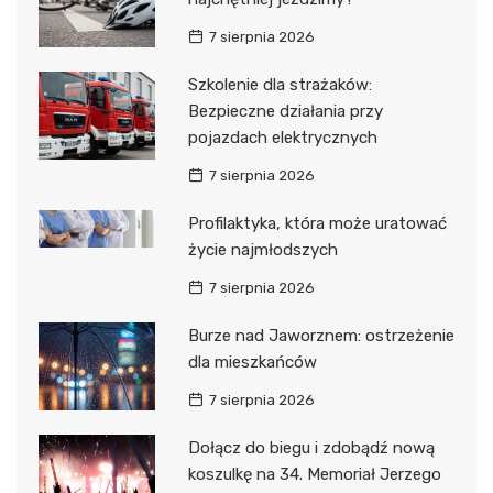
7 sierpnia 2026
Szkolenie dla strażaków:
Bezpieczne działania przy
pojazdach elektrycznych
7 sierpnia 2026
Profilaktyka, która może uratować
życie najmłodszych
7 sierpnia 2026
Burze nad Jaworznem: ostrzeżenie
dla mieszkańców
7 sierpnia 2026
Dołącz do biegu i zdobądź nową
koszulkę na 34. Memoriał Jerzego