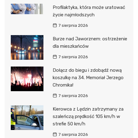
Profilaktyka, która może uratować
życie najmłodszych
7 sierpnia 2026
Burze nad Jaworznem: ostrzeżenie
dla mieszkańców
7 sierpnia 2026
Dołącz do biegu i zdobądź nową
koszulkę na 34. Memoriał Jerzego
Chromika!
7 sierpnia 2026
Kierowca z Lędzin zatrzymany za
szaleńczą prędkość 105 km/h w
strefie 50 km/h
7 sierpnia 2026