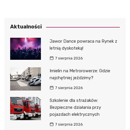
Aktualności
Jawor Dance powraca na Rynek z
letnią dyskoteką!
7 sierpnia 2026
Imielin na Metrorowerze: Gdzie
najchętniej jeździmy?
7 sierpnia 2026
Szkolenie dla strażaków:
Bezpieczne działania przy
pojazdach elektrycznych
7 sierpnia 2026