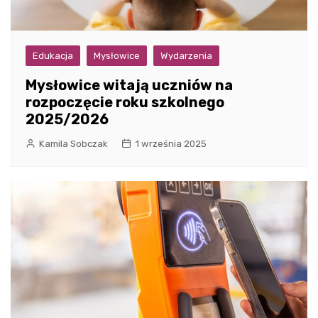
Edukacja
Mysłowice
Wydarzenia
Mysłowice witają uczniów na
rozpoczęcie roku szkolnego
2025/2026
Kamila Sobczak
1 września 2025