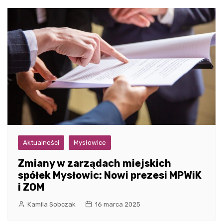
Aktualności
Mysłowice
Zmiany w zarządach miejskich
spółek Mysłowic: Nowi prezesi MPWiK
i ZOM
Kamila Sobczak
16 marca 2025