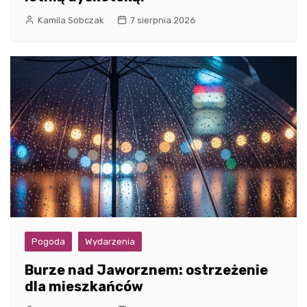
Kamila Sobczak
7 sierpnia 2026
Pogoda
Wydarzenia
Burze nad Jaworznem: ostrzeżenie
dla mieszkańców