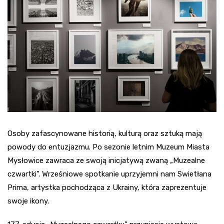
Osoby zafascynowane historią, kulturą oraz sztuką mają
powody do entuzjazmu. Po sezonie letnim Muzeum Miasta
Mysłowice zawraca ze swoją inicjatywą zwaną „Muzealne
czwartki”. Wrześniowe spotkanie uprzyjemni nam Swietłana
Prima, artystka pochodząca z Ukrainy, która zaprezentuje
swoje ikony.