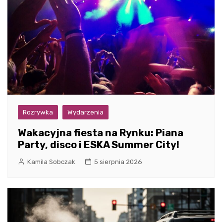
Rozrywka
Wydarzenia
Wakacyjna fiesta na Rynku: Piana
Party, disco i ESKA Summer City!
Kamila Sobczak
5 sierpnia 2026