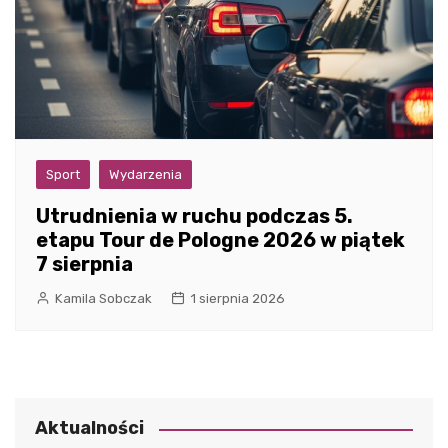
Sport
Wydarzenia
Utrudnienia w ruchu podczas 5.
etapu Tour de Pologne 2026 w piątek
7 sierpnia
Kamila Sobczak
1 sierpnia 2026
Aktualności