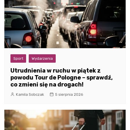
Sport
Wydarzenia
Utrudnienia w ruchu w piątek z
powodu Tour de Pologne – sprawdź,
co zmieni się na drogach!
Kamila Sobczak
5 sierpnia 2026