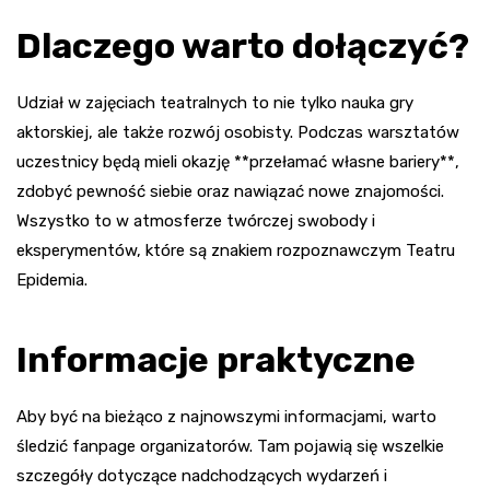
Dlaczego warto dołączyć?
Udział w zajęciach teatralnych to nie tylko nauka gry
aktorskiej, ale także rozwój osobisty. Podczas warsztatów
uczestnicy będą mieli okazję **przełamać własne bariery**,
zdobyć pewność siebie oraz nawiązać nowe znajomości.
Wszystko to w atmosferze twórczej swobody i
eksperymentów, które są znakiem rozpoznawczym Teatru
Epidemia.
Informacje praktyczne
Aby być na bieżąco z najnowszymi informacjami, warto
śledzić fanpage organizatorów. Tam pojawią się wszelkie
szczegóły dotyczące nadchodzących wydarzeń i