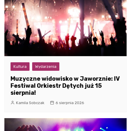
Kultura
Wydarzenia
Muzyczne widowisko w Jaworznie: IV
Festiwal Orkiestr Dętych już 15
sierpnia!
Kamila Sobczak
6 sierpnia 2026