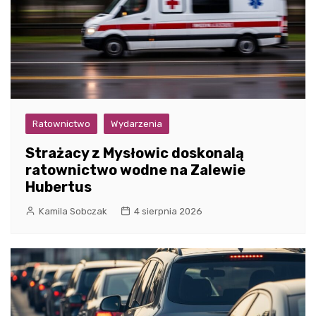
Ratownictwo
Wydarzenia
Strażacy z Mysłowic doskonalą
ratownictwo wodne na Zalewie
Hubertus
Kamila Sobczak
4 sierpnia 2026