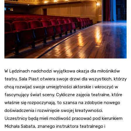
W Lędzinach nadchodzi wyjątkowa okazja dla miłośników
teatru. Sala Piast otwiera swoje drzwi dla wszystkich, którzy
chcą rozwijać swoje umiejętności aktorskie i wkroczyć w
fascynujący świat sceny. Cykliczne zajęcia teatralne, które
właśnie się rozpoczynają, to szansa na zdobycie nowego
doświadczenia i rozwinięcie swojej kreatywności.
Uczestnicy będą mieli możliwość pracować pod kierunkiem
Michała Sabata, znanego instruktora teatralnego i