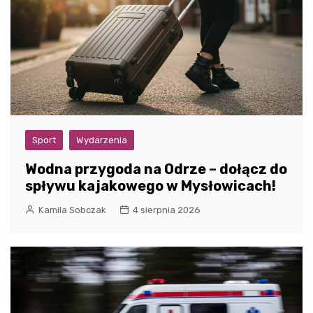
Sport
Wydarzenia
Wodna przygoda na Odrze – dołącz do
spływu kajakowego w Mysłowicach!
Kamila Sobczak
4 sierpnia 2026