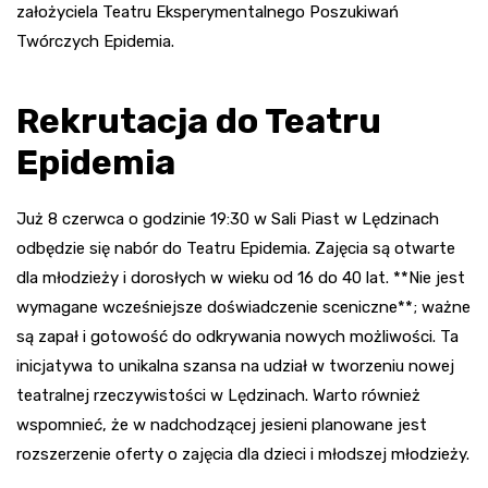
założyciela Teatru Eksperymentalnego Poszukiwań
Twórczych Epidemia.
Rekrutacja do Teatru
Epidemia
Już 8 czerwca o godzinie 19:30 w Sali Piast w Lędzinach
odbędzie się nabór do Teatru Epidemia. Zajęcia są otwarte
dla młodzieży i dorosłych w wieku od 16 do 40 lat. **Nie jest
wymagane wcześniejsze doświadczenie sceniczne**; ważne
są zapał i gotowość do odkrywania nowych możliwości. Ta
inicjatywa to unikalna szansa na udział w tworzeniu nowej
teatralnej rzeczywistości w Lędzinach. Warto również
wspomnieć, że w nadchodzącej jesieni planowane jest
rozszerzenie oferty o zajęcia dla dzieci i młodszej młodzieży.