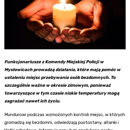
Funkcjonariusze z Komendy Miejskiej Policji w
Mysłowicach prowadzą działania, które mają pomóc w
ustaleniu miejsc przebywania osób bezdomnych. To
szczególnie ważne w okresie zimowym, ponieważ
towarzyszące w tym czasie niskie temperatury mogą
zagrażać nawet ich życiu.
Mundurowi podczas wzmożonych kontroli miejsc, w których
gromadzą się bezdomni, odwiedzają pustostany, altanki i