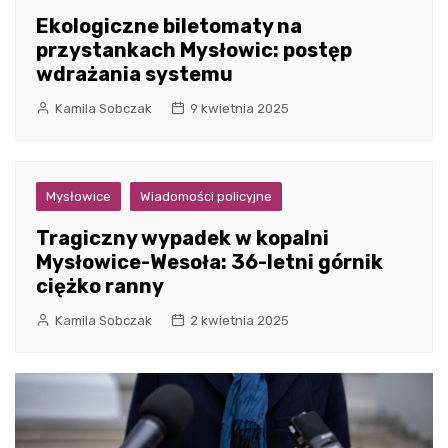
Ekologiczne biletomaty na
przystankach Mysłowic: postęp
wdrażania systemu
Kamila Sobczak
9 kwietnia 2025
Mysłowice
Wiadomości policyjne
Tragiczny wypadek w kopalni
Mysłowice-Wesoła: 36-letni górnik
ciężko ranny
Kamila Sobczak
2 kwietnia 2025