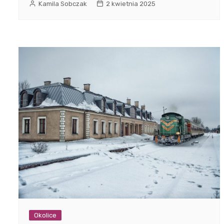
Kamila Sobczak
2 kwietnia 2025
Okolice