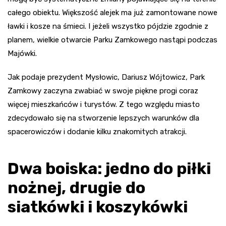
całego obiektu. Większość alejek ma już zamontowane nowe
ławki i kosze na śmieci. I jeżeli wszystko pójdzie zgodnie z
planem, wielkie otwarcie Parku Zamkowego nastąpi podczas
Majówki.
Jak podaje prezydent Mysłowic, Dariusz Wójtowicz, Park
Zamkowy zaczyna zwabiać w swoje piękne progi coraz
więcej mieszkańców i turystów. Z tego względu miasto
zdecydowało się na stworzenie lepszych warunków dla
spacerowiczów i dodanie kilku znakomitych atrakcji.
Dwa boiska: jedno do piłki
nożnej, drugie do
siatkówki i koszykówki