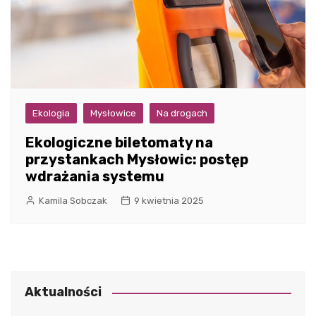
Ekologia
Mysłowice
Na drogach
Ekologiczne biletomaty na
przystankach Mysłowic: postęp
wdrażania systemu
Kamila Sobczak
9 kwietnia 2025
Aktualności