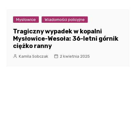
Mysłowice
Wiadomości policyjne
Tragiczny wypadek w kopalni
Mysłowice-Wesoła: 36-letni górnik
ciężko ranny
Kamila Sobczak
2 kwietnia 2025