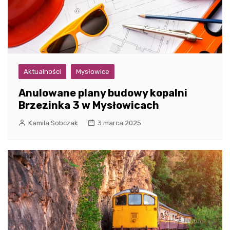
Aktualności
Mysłowice
Anulowane plany budowy kopalni
Brzezinka 3 w Mysłowicach
Kamila Sobczak
3 marca 2025