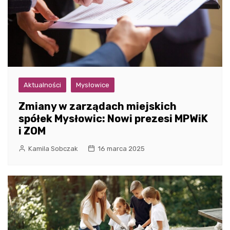
Aktualności
Mysłowice
Zmiany w zarządach miejskich
spółek Mysłowic: Nowi prezesi MPWiK
i ZOM
Kamila Sobczak
16 marca 2025