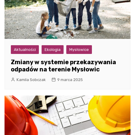
Aktualności
Ekologia
Mysłowice
Zmiany w systemie przekazywania
odpadów na terenie Mysłowic
Kamila Sobczak
9 marca 2025