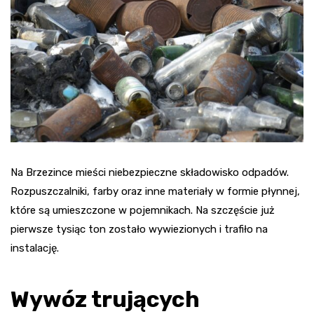
Na Brzezince mieści niebezpieczne składowisko odpadów.
Rozpuszczalniki, farby oraz inne materiały w formie płynnej,
które są umieszczone w pojemnikach. Na szczęście już
pierwsze tysiąc ton zostało wywiezionych i trafiło na
instalację.
Wywóz trujących