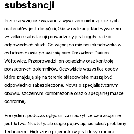
substancji
Przedsięwzięcie związane z wywozem niebezpiecznych
materiałów jest dosyć ciężkie w realizacji. Nad wywozem
wszelkich substancji prowadzony jest ciągły nadzór
odpowiednich służb. Co więcej na miejscu składowiska w
ostatnim czasie pojawił się sam Prezydent Dariusz
Wójtowicz. Przeprowadził on oględziny oraz kontrolę
porzuconych pojemników. Oczywiście wszystkie osoby,
które znajdują się na terenie składowiska muszą być
odpowiednio zabezpieczone. Mowa o specjalistycznym
obuwiu, szczelnym kombinezonie oraz o specjalnej masce
ochronnej.
Prezydent podczas oględzin zaznaczył, że cała akcja nie
jest łatwa. Niestety, ale ciągle pojawiają się jakieś problemy
techniczne. Większość pojemników jest dosyć mocno