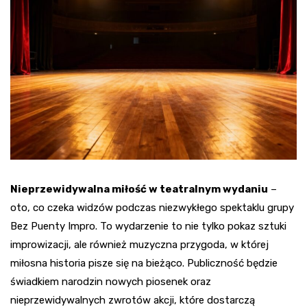
Nieprzewidywalna miłość w teatralnym wydaniu
–
oto, co czeka widzów podczas niezwykłego spektaklu grupy
Bez Puenty Impro. To wydarzenie to nie tylko pokaz sztuki
improwizacji, ale również muzyczna przygoda, w której
miłosna historia pisze się na bieżąco. Publiczność będzie
świadkiem narodzin nowych piosenek oraz
nieprzewidywalnych zwrotów akcji, które dostarczą