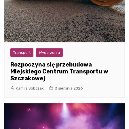
Transport
Wydarzenia
Rozpoczyna się przebudowa
Miejskiego Centrum Transportu w
Szczakowej
Kamila Sobczak
8 sierpnia 2026