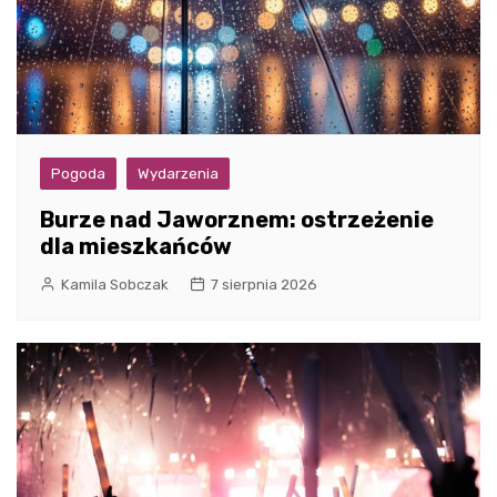
Pogoda
Wydarzenia
Burze nad Jaworznem: ostrzeżenie
dla mieszkańców
Kamila Sobczak
7 sierpnia 2026