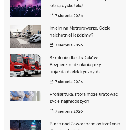
letnią dyskoteką!
7 sierpnia 2026
Imielin na Metrorowerze: Gdzie
najchętniej jeździmy?
7 sierpnia 2026
Szkolenie dla strażaków:
Bezpieczne działania przy
pojazdach elektrycznych
7 sierpnia 2026
Profilaktyka, która może uratować
życie najmłodszych
7 sierpnia 2026
Burze nad Jaworznem: ostrzeżenie