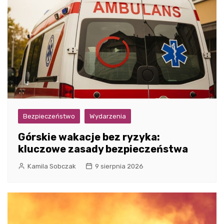
Bezpieczeństwo
Wydarzenia
Górskie wakacje bez ryzyka:
kluczowe zasady bezpieczeństwa
Kamila Sobczak
9 sierpnia 2026