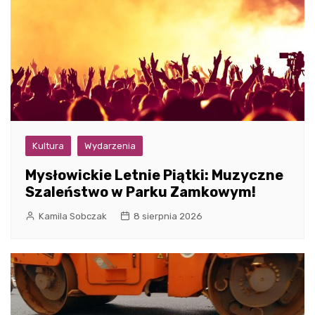
Kultura
Wydarzenia
Mysłowickie Letnie Piątki: Muzyczne
Szaleństwo w Parku Zamkowym!
Kamila Sobczak
8 sierpnia 2026