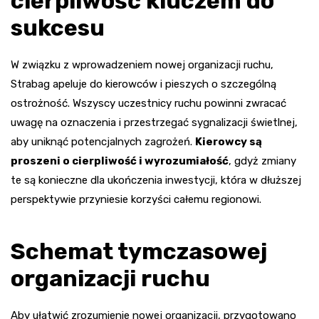
cierpliwość kluczem do
sukcesu
W związku z wprowadzeniem nowej organizacji ruchu,
Strabag apeluje do kierowców i pieszych o szczególną
ostrożność. Wszyscy uczestnicy ruchu powinni zwracać
uwagę na oznaczenia i przestrzegać sygnalizacji świetlnej,
aby uniknąć potencjalnych zagrożeń.
Kierowcy są
proszeni o cierpliwość i wyrozumiałość
, gdyż zmiany
te są konieczne dla ukończenia inwestycji, która w dłuższej
perspektywie przyniesie korzyści całemu regionowi.
Schemat tymczasowej
organizacji ruchu
Aby ułatwić zrozumienie nowej organizacji, przygotowano