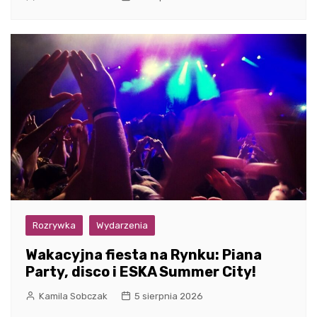
Rozrywka
Wydarzenia
Wakacyjna fiesta na Rynku: Piana
Party, disco i ESKA Summer City!
Kamila Sobczak
5 sierpnia 2026