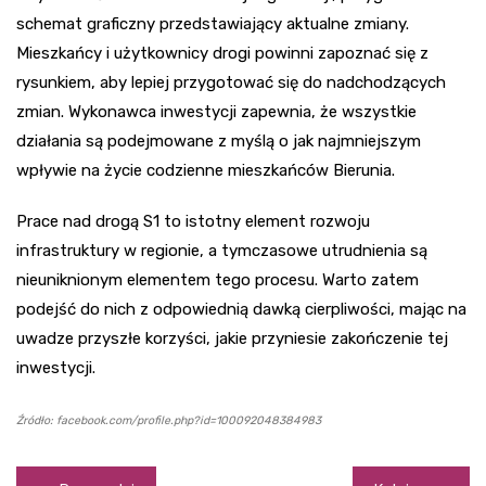
schemat graficzny przedstawiający aktualne zmiany.
Mieszkańcy i użytkownicy drogi powinni zapoznać się z
rysunkiem, aby lepiej przygotować się do nadchodzących
zmian. Wykonawca inwestycji zapewnia, że wszystkie
działania są podejmowane z myślą o jak najmniejszym
wpływie na życie codzienne mieszkańców Bierunia.
Prace nad drogą S1 to istotny element rozwoju
infrastruktury w regionie, a tymczasowe utrudnienia są
nieuniknionym elementem tego procesu. Warto zatem
podejść do nich z odpowiednią dawką cierpliwości, mając na
uwadze przyszłe korzyści, jakie przyniesie zakończenie tej
inwestycji.
Źródło: facebook.com/profile.php?id=100092048384983