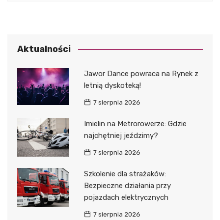
Aktualności
Jawor Dance powraca na Rynek z
letnią dyskoteką!
7 sierpnia 2026
Imielin na Metrorowerze: Gdzie
najchętniej jeździmy?
7 sierpnia 2026
Szkolenie dla strażaków:
Bezpieczne działania przy
pojazdach elektrycznych
7 sierpnia 2026