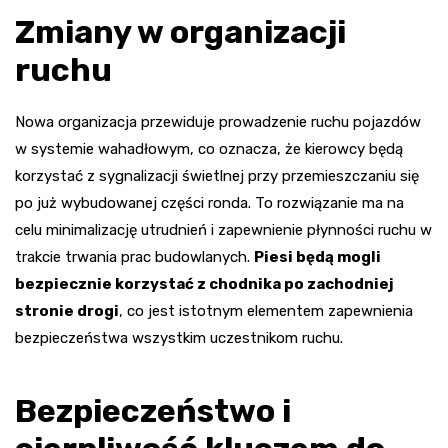
Zmiany w organizacji
ruchu
Nowa organizacja przewiduje prowadzenie ruchu pojazdów
w systemie wahadłowym, co oznacza, że kierowcy będą
korzystać z sygnalizacji świetlnej przy przemieszczaniu się
po już wybudowanej części ronda. To rozwiązanie ma na
celu minimalizację utrudnień i zapewnienie płynności ruchu w
trakcie trwania prac budowlanych.
Piesi będą mogli
bezpiecznie korzystać z chodnika po zachodniej
stronie drogi
, co jest istotnym elementem zapewnienia
bezpieczeństwa wszystkim uczestnikom ruchu.
Bezpieczeństwo i