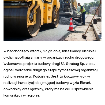
W nadchodzący wtorek, 23 grudnia, mieszkańcy Bierunia i
okolic napotkają zmiany w organizacji ruchu drogowego.
Wykonawca projektu budowy drogi S1, Strabag Sp. z o.o.,
ogłosił wdrożenie drugiego etapu tymczasowej organizacji
ruchu w rejonie ul. Kościelnej. Jest to kluczowy krok w
realizacji inwestycji obejmującej budowę węzła Bieruń,
obwodnicy oraz łącznicy, który ma na celu usprawnienie
komunikacji w regionie.