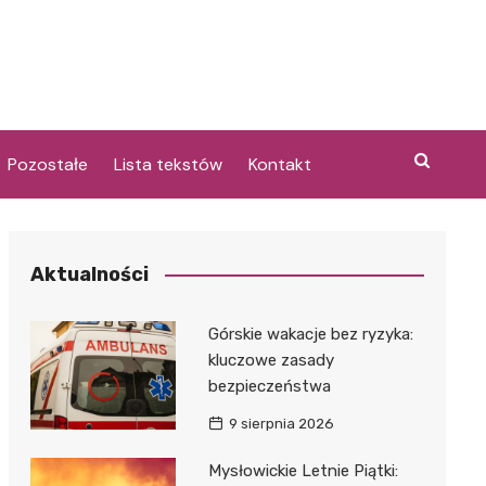
Pozostałe
Lista tekstów
Kontakt
Aktualności
i
Górskie wakacje bez ryzyka:
kluczowe zasady
bezpieczeństwa
9 sierpnia 2026
Mysłowickie Letnie Piątki: