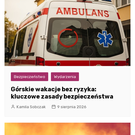
Bezpieczeństwo
Wydarzenia
Górskie wakacje bez ryzyka:
kluczowe zasady bezpieczeństwa
Kamila Sobczak
9 sierpnia 2026