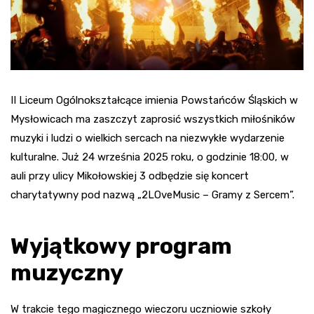
II Liceum Ogólnokształcące imienia Powstańców Śląskich w
Mysłowicach ma zaszczyt zaprosić wszystkich miłośników
muzyki i ludzi o wielkich sercach na niezwykłe wydarzenie
kulturalne. Już 24 września 2025 roku, o godzinie 18:00, w
auli przy ulicy Mikołowskiej 3 odbędzie się koncert
charytatywny pod nazwą „2LOveMusic – Gramy z Sercem”.
Wyjątkowy program
muzyczny
W trakcie tego magicznego wieczoru uczniowie szkoły