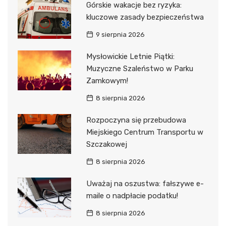
Górskie wakacje bez ryzyka:
kluczowe zasady bezpieczeństwa
9 sierpnia 2026
Mysłowickie Letnie Piątki:
Muzyczne Szaleństwo w Parku
Zamkowym!
8 sierpnia 2026
Rozpoczyna się przebudowa
Miejskiego Centrum Transportu w
Szczakowej
8 sierpnia 2026
Uważaj na oszustwa: fałszywe e-
maile o nadpłacie podatku!
8 sierpnia 2026