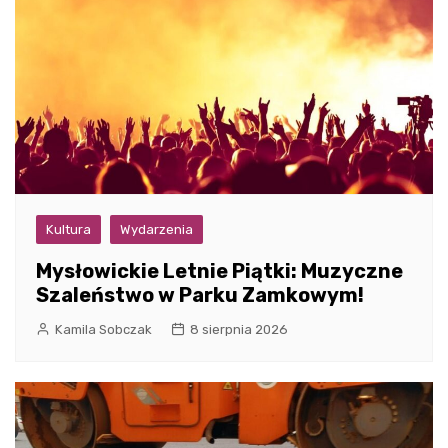
Kultura
Wydarzenia
Mysłowickie Letnie Piątki: Muzyczne
Szaleństwo w Parku Zamkowym!
Kamila Sobczak
8 sierpnia 2026