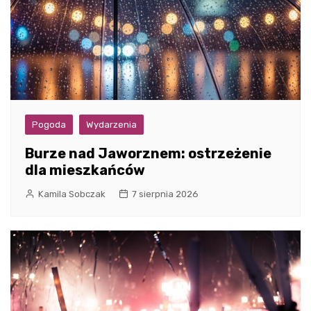
Pogoda
Wydarzenia
Burze nad Jaworznem: ostrzeżenie
dla mieszkańców
Kamila Sobczak
7 sierpnia 2026