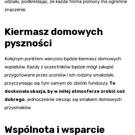
udziału, podkreślając, że każda forma pomocy ma ogromne
znaczenie.
Kiermasz domowych
pyszności
Kolejnym punktem wieczoru będzie kiermasz domowych
wypieków. Każdy z uczestników będzie mógł zakupić
przygotowane przez uczniów i ich rodziny smakołyki,
przyczyniając się tym samym do zbiórki funduszy.
To
doskonała okazja, by w miłej atmosferze zrobić coś
dobrego
, jednocześnie ciesząc się smakiem domowych
przysmaków.
Wspólnota i wsparcie