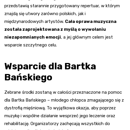
przedstawią starannie przygotowany repertuar, w którym
znajdą się utwory zarówno polskich, jak i
międzynarodowych artystów.
Cała oprawa muzyczna
została zaprojektowana z myślą o wywołaniu
niezapomnianych emocji
, a jej głównym celem jest
wsparcie szczytnego celu.
Wsparcie dla Bartka
Bańskiego
Zebrane środki zostaną w całości przeznaczone na pomoc
dla Bartka Bańskiego – młodego chłopca zmagającego się z
dystrofią mięśniową. To wyjątkowa okazja, aby poprzez
muzykę i wspólne działanie wesprzeć jego leczenie oraz
rehabilitację. Organizatorzy zachęcają wszystkich do