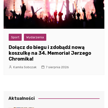
Sport
Wydarzenia
Dołącz do biegu i zdobądź nową
koszulkę na 34. Memoriał Jerzego
Chromika!
Kamila Sobczak
7 sierpnia 2026
Aktualności