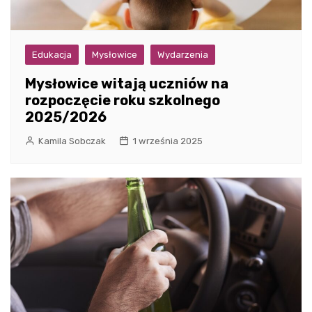
Edukacja
Mysłowice
Wydarzenia
Mysłowice witają uczniów na
rozpoczęcie roku szkolnego
2025/2026
Kamila Sobczak
1 września 2025