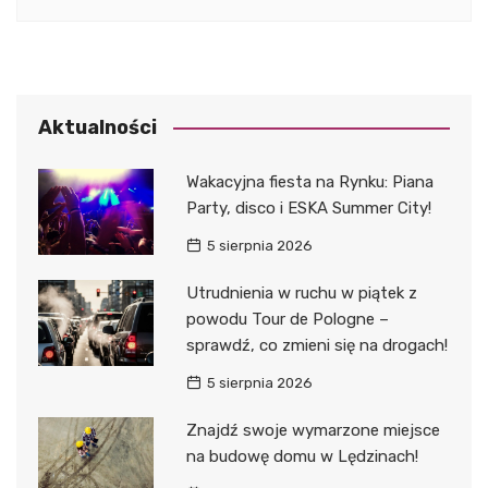
Aktualności
Wakacyjna fiesta na Rynku: Piana
Party, disco i ESKA Summer City!
5 sierpnia 2026
Utrudnienia w ruchu w piątek z
powodu Tour de Pologne –
sprawdź, co zmieni się na drogach!
5 sierpnia 2026
Znajdź swoje wymarzone miejsce
na budowę domu w Lędzinach!