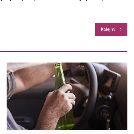
Kolejny