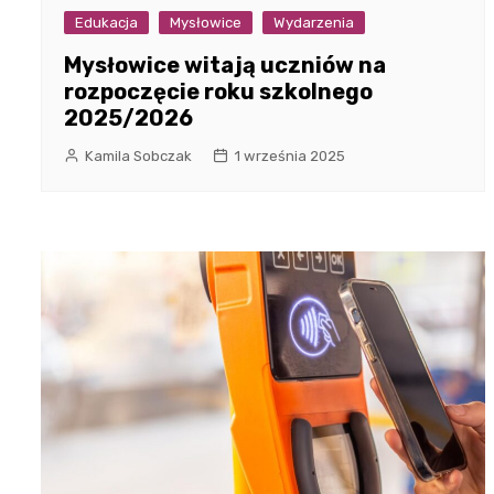
Edukacja
Mysłowice
Wydarzenia
Mysłowice witają uczniów na
rozpoczęcie roku szkolnego
2025/2026
Kamila Sobczak
1 września 2025