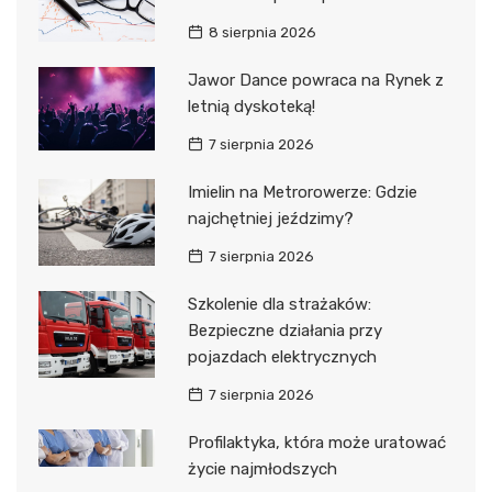
8 sierpnia 2026
Jawor Dance powraca na Rynek z
letnią dyskoteką!
7 sierpnia 2026
Imielin na Metrorowerze: Gdzie
najchętniej jeździmy?
7 sierpnia 2026
Szkolenie dla strażaków:
Bezpieczne działania przy
pojazdach elektrycznych
7 sierpnia 2026
Profilaktyka, która może uratować
życie najmłodszych