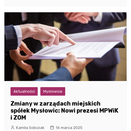
Aktualności
Mysłowice
Zmiany w zarządach miejskich
spółek Mysłowic: Nowi prezesi MPWiK
i ZOM
Kamila Sobczak
16 marca 2025