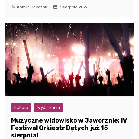
Kamila Sobczak
7 sierpnia 2026
Kultura
Wydarzenia
Muzyczne widowisko w Jaworznie: IV
Festiwal Orkiestr Dętych już 15
sierpnia!