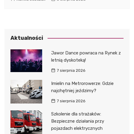
Aktualności
Jawor Dance powraca na Rynek z
letnią dyskoteką!
7 sierpnia 2026
Imielin na Metrorowerze: Gdzie
najchętniej jeździmy?
7 sierpnia 2026
Szkolenie dla strażaków:
Bezpieczne działania przy
pojazdach elektrycznych