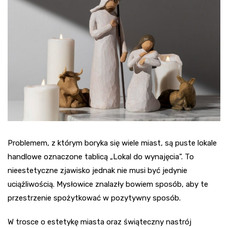
Problemem, z którym boryka się wiele miast, są puste lokale
handlowe oznaczone tablicą „Lokal do wynajęcia”. To
nieestetyczne zjawisko jednak nie musi być jedynie
uciążliwością. Mysłowice znalazły bowiem sposób, aby te
przestrzenie spożytkować w pozytywny sposób.
W trosce o estetykę miasta oraz świąteczny nastrój