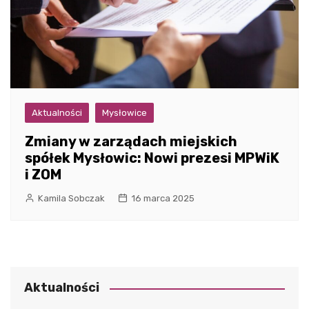
Aktualności
Mysłowice
Zmiany w zarządach miejskich
spółek Mysłowic: Nowi prezesi MPWiK
i ZOM
Kamila Sobczak
16 marca 2025
Aktualności