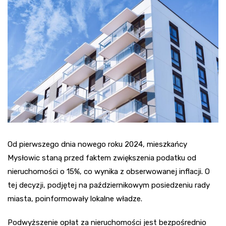
Od pierwszego dnia nowego roku 2024, mieszkańcy
Mysłowic staną przed faktem zwiększenia podatku od
nieruchomości o 15%, co wynika z obserwowanej inflacji. O
tej decyzji, podjętej na październikowym posiedzeniu rady
miasta, poinformowały lokalne władze.
Podwyższenie opłat za nieruchomości jest bezpośrednio