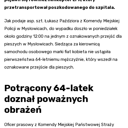
przetransportował poszkodowanego do szpitala.
Jak podaje asp. szt. Łukasz Paździora z Komendy Miejskiej
Policji w Mysłowicach, do wypadku doszło w poniedziałek
około godziny 12:00 na jednym z oznakowanych przejść dla
pieszych w Mysłowicach. Siedząca za kierownicą
samochodu osobowego marki fiat kobieta nie ustąpiła
pierwszeństwa 64-letniemu mężczyźnie, który wszedł na
oznakowane przejście dla pieszych.
Potrącony 64-latek
doznał poważnych
obrażeń
Oficer prasowy z Komendy Miejskiej Państwowej Straży