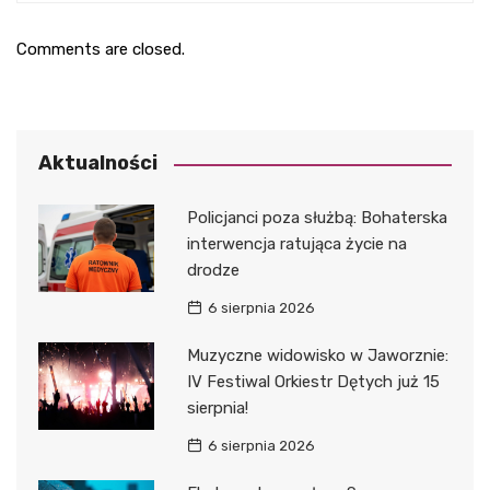
Comments are closed.
Aktualności
Policjanci poza służbą: Bohaterska
interwencja ratująca życie na
drodze
6 sierpnia 2026
Muzyczne widowisko w Jaworznie:
IV Festiwal Orkiestr Dętych już 15
sierpnia!
6 sierpnia 2026