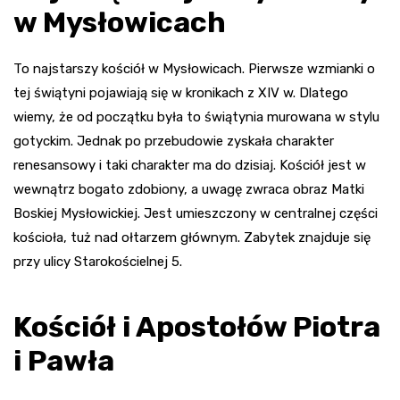
w Mysłowicach
To najstarszy kościół w Mysłowicach. Pierwsze wzmianki o
tej świątyni pojawiają się w kronikach z XIV w. Dlatego
wiemy, że od początku była to świątynia murowana w stylu
gotyckim. Jednak po przebudowie zyskała charakter
renesansowy i taki charakter ma do dzisiaj. Kościół jest w
wewnątrz bogato zdobiony, a uwagę zwraca obraz Matki
Boskiej Mysłowickiej. Jest umieszczony w centralnej części
kościoła, tuż nad ołtarzem głównym. Zabytek znajduje się
przy ulicy Starokościelnej 5.
Kościół i Apostołów Piotra
i Pawła