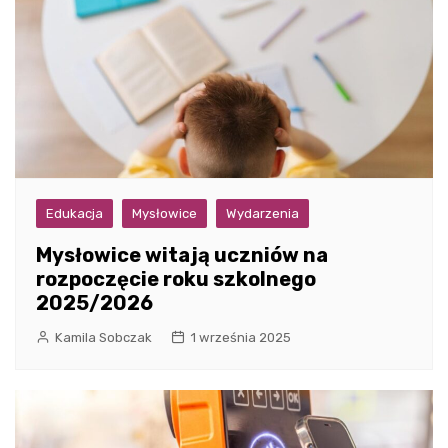
Edukacja
Mysłowice
Wydarzenia
Mysłowice witają uczniów na
rozpoczęcie roku szkolnego
2025/2026
Kamila Sobczak
1 września 2025