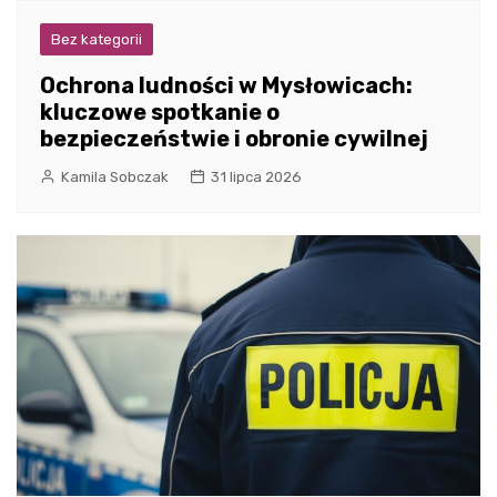
Bez kategorii
Ochrona ludności w Mysłowicach:
kluczowe spotkanie o
bezpieczeństwie i obronie cywilnej
Kamila Sobczak
31 lipca 2026