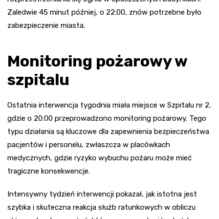
Zaledwie 45 minut później, o 22:00, znów potrzebne było
zabezpieczenie miasta.
Monitoring pożarowy w
szpitalu
Ostatnia interwencja tygodnia miała miejsce w Szpitalu nr 2,
gdzie o 20:00 przeprowadzono monitoring pożarowy. Tego
typu działania są kluczowe dla zapewnienia bezpieczeństwa
pacjentów i personelu, zwłaszcza w placówkach
medycznych, gdzie ryzyko wybuchu pożaru może mieć
tragiczne konsekwencje.
Intensywny tydzień interwencji pokazał, jak istotna jest
szybka i skuteczna reakcja służb ratunkowych w obliczu