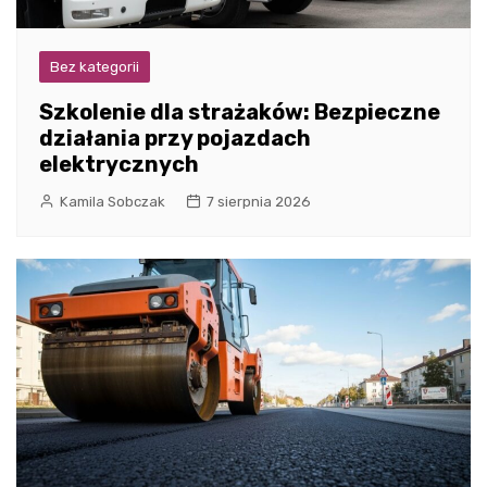
Bez kategorii
Szkolenie dla strażaków: Bezpieczne
działania przy pojazdach
elektrycznych
Kamila Sobczak
7 sierpnia 2026