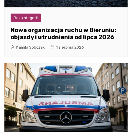
Bez kategorii
Nowa organizacja ruchu w Bieruniu:
objazdy i utrudnienia od lipca 2026
Kamila Sobczak
1 sierpnia 2026