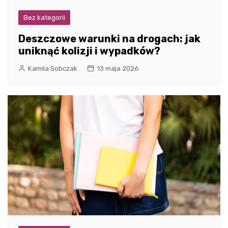
Bez kategorii
Deszczowe warunki na drogach: jak
uniknąć kolizji i wypadków?
Kamila Sobczak
13 maja 2026