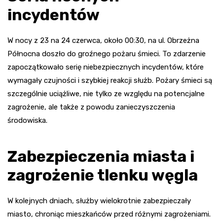
incydentów
W nocy z 23 na 24 czerwca, około 00:30, na ul. Obrzeżna
Północna doszło do groźnego pożaru śmieci. To zdarzenie
zapoczątkowało serię niebezpiecznych incydentów, które
wymagały czujności i szybkiej reakcji służb. Pożary śmieci są
szczególnie uciążliwe, nie tylko ze względu na potencjalne
zagrożenie, ale także z powodu zanieczyszczenia
środowiska.
Zabezpieczenia miasta i
zagrożenie tlenku węgla
W kolejnych dniach, służby wielokrotnie zabezpieczały
miasto, chroniąc mieszkańców przed różnymi zagrożeniami.