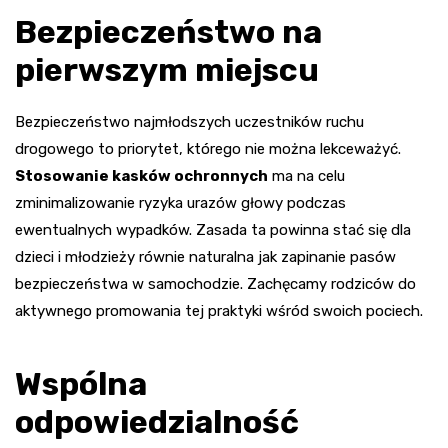
Bezpieczeństwo na
pierwszym miejscu
Bezpieczeństwo najmłodszych uczestników ruchu
drogowego to priorytet, którego nie można lekceważyć.
Stosowanie kasków ochronnych
ma na celu
zminimalizowanie ryzyka urazów głowy podczas
ewentualnych wypadków. Zasada ta powinna stać się dla
dzieci i młodzieży równie naturalna jak zapinanie pasów
bezpieczeństwa w samochodzie. Zachęcamy rodziców do
aktywnego promowania tej praktyki wśród swoich pociech.
Wspólna
odpowiedzialność