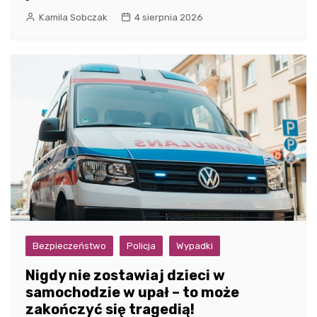
Kamila Sobczak
4 sierpnia 2026
Bezpieczeństwo
Policja
Wypadki
Nigdy nie zostawiaj dzieci w
samochodzie w upał – to może
zakończyć się tragedią!