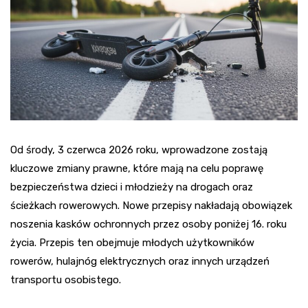
Od środy, 3 czerwca 2026 roku, wprowadzone zostają
kluczowe zmiany prawne, które mają na celu poprawę
bezpieczeństwa dzieci i młodzieży na drogach oraz
ścieżkach rowerowych. Nowe przepisy nakładają obowiązek
noszenia kasków ochronnych przez osoby poniżej 16. roku
życia. Przepis ten obejmuje młodych użytkowników
rowerów, hulajnóg elektrycznych oraz innych urządzeń
transportu osobistego.