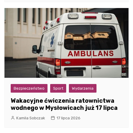
Bezpieczeństwo
Sport
Wydarzenia
Wakacyjne ćwiczenia ratownictwa
wodnego w Mysłowicach już 17 lipca
Kamila Sobczak
17 lipca 2026