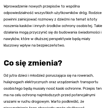
Wprowadzenie nowych przepisów to wspólna
odpowiedzialność wszystkich użytkowników dróg. Rodzice
powinni zainicjować rozmowy z dziećmi na temat istoty
noszenia kasków i innych środków ochrony osobistej. Takie
działania mogą przyczynić się do budowania świadomości i
nawyków, które w dłuższej perspektywie będą miały
kluczowy wpływ na bezpieczeństwo.
Co się zmienia?
Od jutra dzieci i młodzież poruszająca się na rowerach,
hulajnogach elektrycznych oraz urządzeniach transportu
osobistego będą musiały nosić kaski ochronne. Przepis ten
ma na celu ochronę najmłodszych przed potencjalnymi
urazami w ruchu drogowym. Warto podkreślić, że