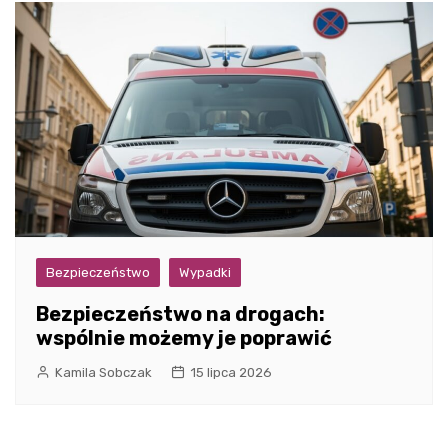
Bezpieczeństwo
Wypadki
Bezpieczeństwo na drogach:
wspólnie możemy je poprawić
Kamila Sobczak
15 lipca 2026