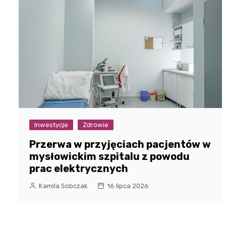
Inwestycje
Zdrowie
Przerwa w przyjęciach pacjentów w
mysłowickim szpitalu z powodu
prac elektrycznych
Kamila Sobczak
16 lipca 2026