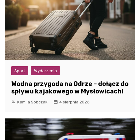
Sport
Wydarzenia
Wodna przygoda na Odrze – dołącz do
spływu kajakowego w Mysłowicach!
Kamila Sobczak
4 sierpnia 2026