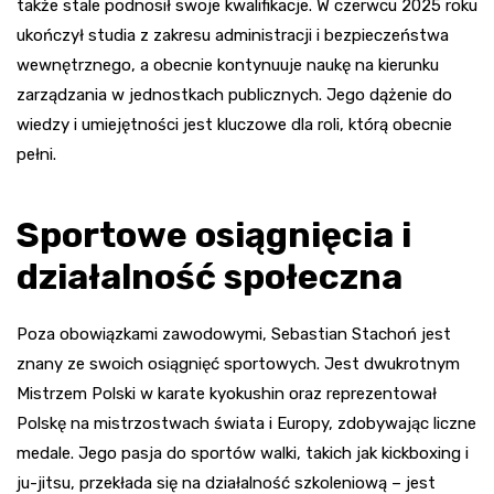
także stale podnosił swoje kwalifikacje. W czerwcu 2025 roku
ukończył studia z zakresu administracji i bezpieczeństwa
wewnętrznego, a obecnie kontynuuje naukę na kierunku
zarządzania w jednostkach publicznych. Jego dążenie do
wiedzy i umiejętności jest kluczowe dla roli, którą obecnie
pełni.
Sportowe osiągnięcia i
działalność społeczna
Poza obowiązkami zawodowymi, Sebastian Stachoń jest
znany ze swoich osiągnięć sportowych. Jest dwukrotnym
Mistrzem Polski w karate kyokushin oraz reprezentował
Polskę na mistrzostwach świata i Europy, zdobywając liczne
medale. Jego pasja do sportów walki, takich jak kickboxing i
ju-jitsu, przekłada się na działalność szkoleniową – jest