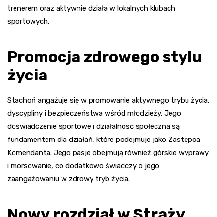
trenerem oraz aktywnie działa w lokalnych klubach
sportowych.
Promocja zdrowego stylu
życia
Stachoń angażuje się w promowanie aktywnego trybu życia,
dyscypliny i bezpieczeństwa wśród młodzieży. Jego
doświadczenie sportowe i działalność społeczna są
fundamentem dla działań, które podejmuje jako Zastępca
Komendanta. Jego pasje obejmują również górskie wyprawy
i morsowanie, co dodatkowo świadczy o jego
zaangażowaniu w zdrowy tryb życia.
Nowy rozdział w Straży