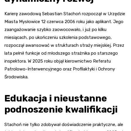
Karierę zawodową Sebastian Stachoń rozpoczął w Urzędzie
Miasta Mysłowice 12 czerwca 2006 roku jako aplikant. Jego
zaangażowanie szybko zaowocowało, i już po kilku
miesiącach, po ukończeniu szkolenia podstawowego,
rozpoczął awansować w strukturach straży miejskiej. Przez
lata pełnił funkcje od młodszego strażnika po starszego
inspektora. W 2025 roku objął kierownictwo Referatu
Patrolowo-Interwencyjnego oraz Profilaktyki i Ochrony
Środowiska.
Edukacja i nieustanne
podnoszenie kwalifikacji
Stachoń nie tylko zdobywał doświadczenie praktyczne, ale