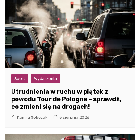
Sport
Wydarzenia
Utrudnienia w ruchu w piątek z
powodu Tour de Pologne – sprawdź,
co zmieni się na drogach!
Kamila Sobczak
5 sierpnia 2026