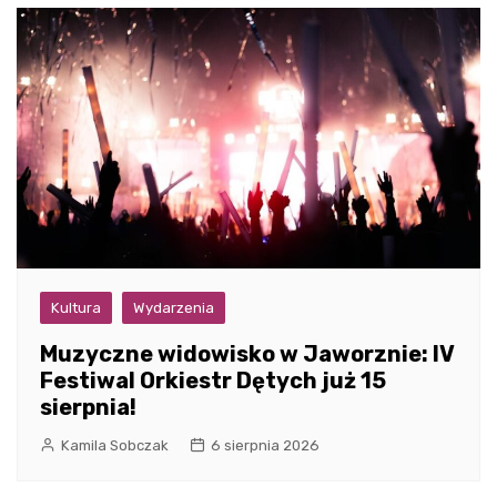
Kultura
Wydarzenia
Muzyczne widowisko w Jaworznie: IV
Festiwal Orkiestr Dętych już 15
sierpnia!
Kamila Sobczak
6 sierpnia 2026