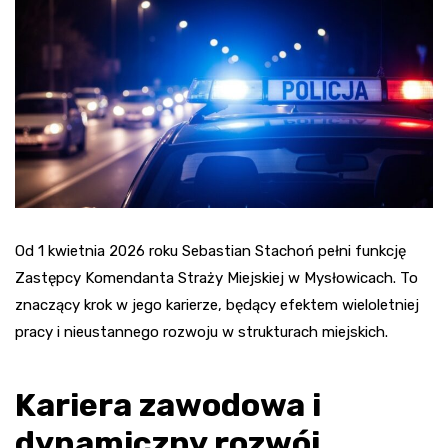
Od 1 kwietnia 2026 roku Sebastian Stachoń pełni funkcję
Zastępcy Komendanta Straży Miejskiej w Mysłowicach. To
znaczący krok w jego karierze, będący efektem wieloletniej
pracy i nieustannego rozwoju w strukturach miejskich.
Kariera zawodowa i
dynamiczny rozwój