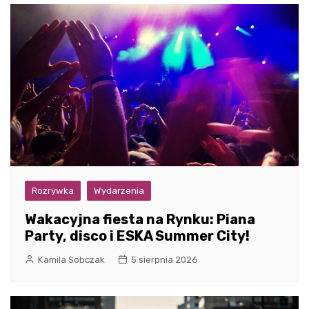
Rozrywka
Wydarzenia
Wakacyjna fiesta na Rynku: Piana
Party, disco i ESKA Summer City!
Kamila Sobczak
5 sierpnia 2026