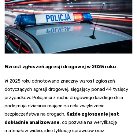
Wzrost zgłoszeń agresji drogowej w 2025 roku
W 2025 roku odnotowano znaczny wzrost zgłoszeń
dotyczących agresji drogowej, sięgający ponad 44 tysięcy
przypadków. Policjanci z ruchu drogowego każdego dnia
podejmują działania mające na celu zwiększenie
bezpieczeństwa na drogach.
Każde zgłoszenie jest
dokładnie analizowane
, co pozwala na weryfikację
materiałów wideo, identyfikację sprawców oraz