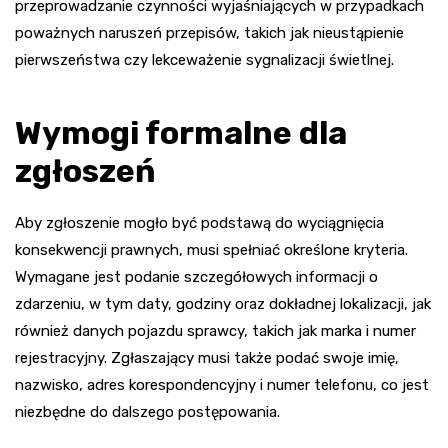
przeprowadzanie czynności wyjaśniających w przypadkach
poważnych naruszeń przepisów, takich jak nieustąpienie
pierwszeństwa czy lekceważenie sygnalizacji świetlnej.
Wymogi formalne dla
zgłoszeń
Aby zgłoszenie mogło być podstawą do wyciągnięcia
konsekwencji prawnych, musi spełniać określone kryteria.
Wymagane jest podanie szczegółowych informacji o
zdarzeniu, w tym daty, godziny oraz dokładnej lokalizacji, jak
również danych pojazdu sprawcy, takich jak marka i numer
rejestracyjny. Zgłaszający musi także podać swoje imię,
nazwisko, adres korespondencyjny i numer telefonu, co jest
niezbędne do dalszego postępowania.