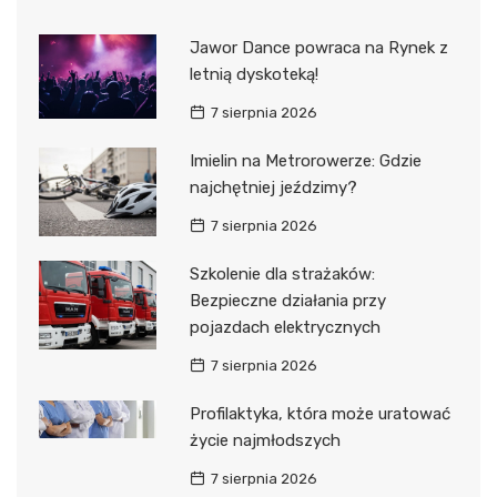
Jawor Dance powraca na Rynek z
letnią dyskoteką!
7 sierpnia 2026
Imielin na Metrorowerze: Gdzie
najchętniej jeździmy?
7 sierpnia 2026
Szkolenie dla strażaków:
Bezpieczne działania przy
pojazdach elektrycznych
7 sierpnia 2026
Profilaktyka, która może uratować
życie najmłodszych
7 sierpnia 2026