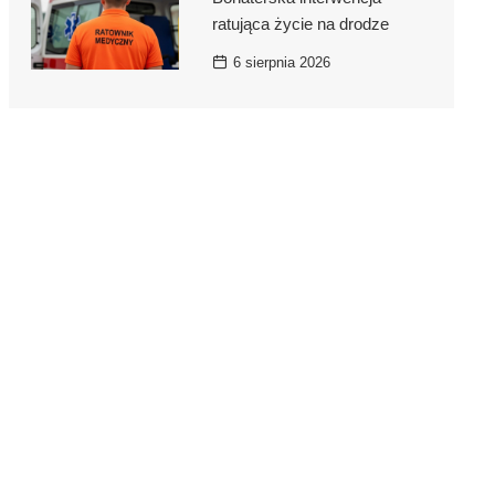
ratująca życie na drodze
6 sierpnia 2026