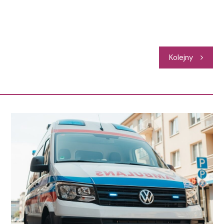
Kolejny