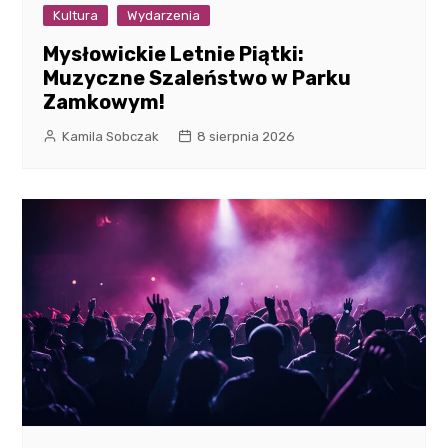
Kultura
Wydarzenia
Mysłowickie Letnie Piątki:
Muzyczne Szaleństwo w Parku
Zamkowym!
Kamila Sobczak
8 sierpnia 2026