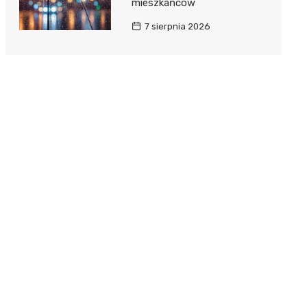
mieszkańców
7 sierpnia 2026