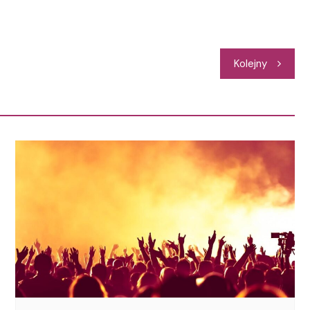
Kolejny