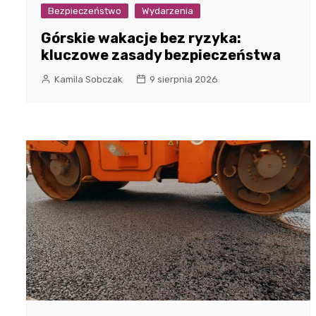
Bezpieczeństwo
Wydarzenia
Górskie wakacje bez ryzyka:
kluczowe zasady bezpieczeństwa
Kamila Sobczak
9 sierpnia 2026