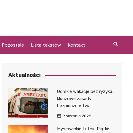
Pozostałe
Lista tekstów
Kontakt
Aktualności
i
Górskie wakacje bez ryzyka:
kluczowe zasady
bezpieczeństwa
9 sierpnia 2026
Mysłowickie Letnie Piątki: