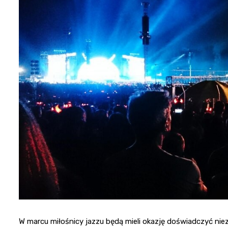
W marcu miłośnicy jazzu będą mieli okazję doświadczyć ni