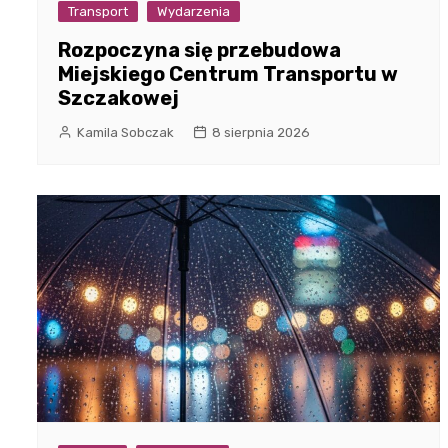
Transport
Wydarzenia
Rozpoczyna się przebudowa
Miejskiego Centrum Transportu w
Szczakowej
Kamila Sobczak
8 sierpnia 2026