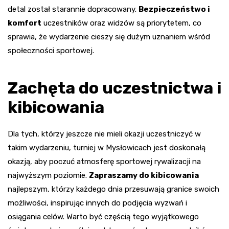
detal został starannie dopracowany.
Bezpieczeństwo i
komfort
uczestników oraz widzów są priorytetem, co
sprawia, że wydarzenie cieszy się dużym uznaniem wśród
społeczności sportowej.
Zachęta do uczestnictwa i
kibicowania
Dla tych, którzy jeszcze nie mieli okazji uczestniczyć w
takim wydarzeniu, turniej w Mysłowicach jest doskonałą
okazją, aby poczuć atmosferę sportowej rywalizacji na
najwyższym poziomie.
Zapraszamy do kibicowania
najlepszym, którzy każdego dnia przesuwają granice swoich
możliwości, inspirując innych do podjęcia wyzwań i
osiągania celów. Warto być częścią tego wyjątkowego