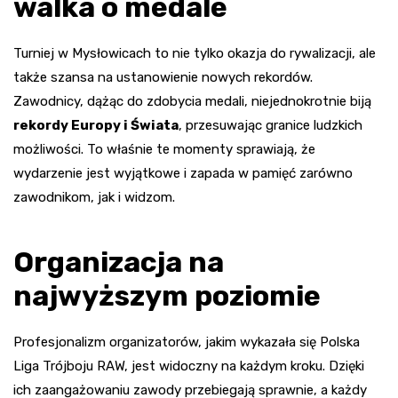
walka o medale
Turniej w Mysłowicach to nie tylko okazja do rywalizacji, ale
także szansa na ustanowienie nowych rekordów.
Zawodnicy, dążąc do zdobycia medali, niejednokrotnie biją
rekordy Europy i Świata
, przesuwając granice ludzkich
możliwości. To właśnie te momenty sprawiają, że
wydarzenie jest wyjątkowe i zapada w pamięć zarówno
zawodnikom, jak i widzom.
Organizacja na
najwyższym poziomie
Profesjonalizm organizatorów, jakim wykazała się Polska
Liga Trójboju RAW, jest widoczny na każdym kroku. Dzięki
ich zaangażowaniu zawody przebiegają sprawnie, a każdy