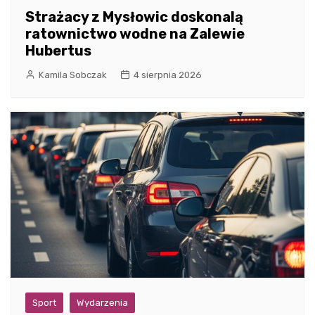
Strażacy z Mysłowic doskonalą
ratownictwo wodne na Zalewie
Hubertus
Kamila Sobczak
4 sierpnia 2026
Sport
Wydarzenia