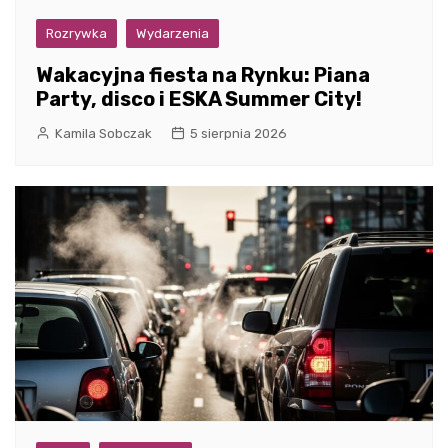
Rozrywka
Wydarzenia
Wakacyjna fiesta na Rynku: Piana
Party, disco i ESKA Summer City!
Kamila Sobczak
5 sierpnia 2026