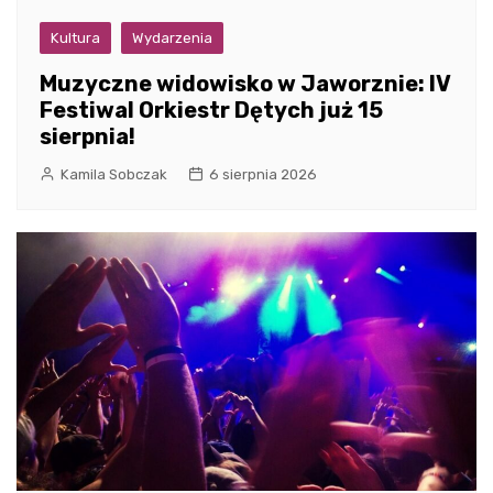
Kultura
Wydarzenia
Muzyczne widowisko w Jaworznie: IV
Festiwal Orkiestr Dętych już 15
sierpnia!
Kamila Sobczak
6 sierpnia 2026