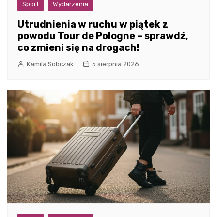
Sport
Wydarzenia
Utrudnienia w ruchu w piątek z
powodu Tour de Pologne – sprawdź,
co zmieni się na drogach!
Kamila Sobczak
5 sierpnia 2026