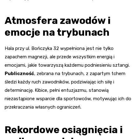
Atmosfera zawodów i
emocje na trybunach
Hala przy ul. Bończyka 32 wypełniona jest nie tylko
zapachem magnezji, ale przede wszystkim energią i
emocjami, jakie towarzyszą każdemu podniesieniu sztangi.
Publiczność
, zebrana na trybunach, z zapartym tchem
śledzi każdy ruch zawodników, podziwiając ich siłę i
determinację. Kibice, pełni entuzjazmu, stanowią
niezastąpione wsparcie dla sportowców, motywując ich do
przekraczania własnych ograniczeń.
Rekordowe osiągnięcia i