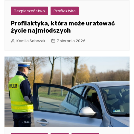
Bezpieczeństwo
Profilaktyka
Profilaktyka, która może uratować
życie najmłodszych
Kamila Sobczak
7 sierpnia 2026