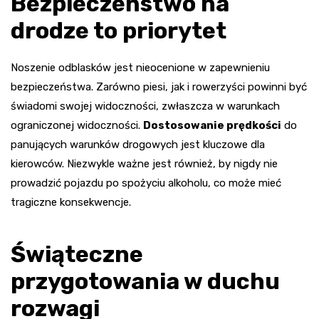
Bezpieczeństwo na
drodze to priorytet
Noszenie odblasków jest nieocenione w zapewnieniu
bezpieczeństwa. Zarówno piesi, jak i rowerzyści powinni być
świadomi swojej widoczności, zwłaszcza w warunkach
ograniczonej widoczności.
Dostosowanie prędkości
do
panujących warunków drogowych jest kluczowe dla
kierowców. Niezwykle ważne jest również, by nigdy nie
prowadzić pojazdu po spożyciu alkoholu, co może mieć
tragiczne konsekwencje.
Świąteczne
przygotowania w duchu
rozwagi