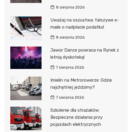
8 sierpnia 2026
Uważaj na oszustwa: fałszywe e-
maile o nadpłacie podatku!
8 sierpnia 2026
Jawor Dance powraca na Rynek z
letnią dyskoteką!
7 sierpnia 2026
Imielin na Metrorowerze: Gdzie
najchętniej jeździmy?
7 sierpnia 2026
Szkolenie dla strażaków:
Bezpieczne działania przy
pojazdach elektrycznych