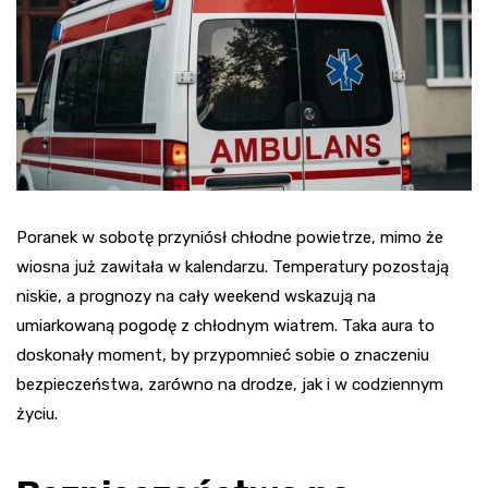
Poranek w sobotę przyniósł chłodne powietrze, mimo że
wiosna już zawitała w kalendarzu. Temperatury pozostają
niskie, a prognozy na cały weekend wskazują na
umiarkowaną pogodę z chłodnym wiatrem. Taka aura to
doskonały moment, by przypomnieć sobie o znaczeniu
bezpieczeństwa, zarówno na drodze, jak i w codziennym
życiu.