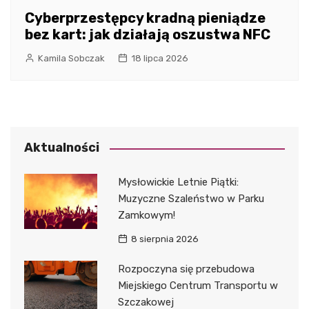
Cyberprzestępcy kradną pieniądze
bez kart: jak działają oszustwa NFC
Kamila Sobczak
18 lipca 2026
Aktualności
Mysłowickie Letnie Piątki:
Muzyczne Szaleństwo w Parku
Zamkowym!
8 sierpnia 2026
Rozpoczyna się przebudowa
Miejskiego Centrum Transportu w
Szczakowej