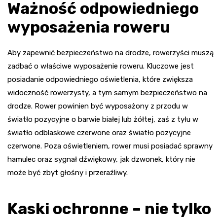
Ważność odpowiedniego
wyposażenia roweru
Aby zapewnić bezpieczeństwo na drodze, rowerzyści muszą
zadbać o właściwe wyposażenie roweru. Kluczowe jest
posiadanie odpowiedniego oświetlenia, które zwiększa
widoczność rowerzysty, a tym samym bezpieczeństwo na
drodze. Rower powinien być wyposażony z przodu w
światło pozycyjne o barwie białej lub żółtej, zaś z tyłu w
światło odblaskowe czerwone oraz światło pozycyjne
czerwone. Poza oświetleniem, rower musi posiadać sprawny
hamulec oraz sygnał dźwiękowy, jak dzwonek, który nie
może być zbyt głośny i przeraźliwy.
Kaski ochronne – nie tylko