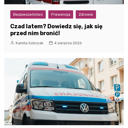
Bezpieczeństwo
Prewencja
Zdrowie
Czad latem? Dowiedz się, jak się
przed nim bronić!
Kamila Sobczak
4 sierpnia 2026