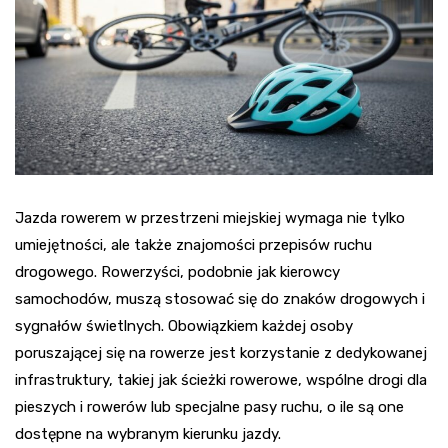
Jazda rowerem w przestrzeni miejskiej wymaga nie tylko
umiejętności, ale także znajomości przepisów ruchu
drogowego. Rowerzyści, podobnie jak kierowcy
samochodów, muszą stosować się do znaków drogowych i
sygnałów świetlnych. Obowiązkiem każdej osoby
poruszającej się na rowerze jest korzystanie z dedykowanej
infrastruktury, takiej jak ścieżki rowerowe, wspólne drogi dla
pieszych i rowerów lub specjalne pasy ruchu, o ile są one
dostępne na wybranym kierunku jazdy.