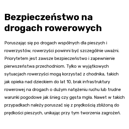
Bezpieczeństwo na
drogach rowerowych
Poruszając się po drogach wspólnych dla pieszych i
rowerzystów, rowerzyści powinni być szczególnie uważni.
Priorytetem jest zawsze bezpieczeństwo i zapewnienie
pierwszeństwa przechodniom. Tylko w wyjątkowych
sytuacjach rowerzyści mogą korzystać z chodnika, takich
jak opieka nad dzieckiem do lat 10, brak infrastruktury
rowerowej na drogach o dużym natężeniu ruchu lub trudne
warunki pogodowe jak śnieg czy gęsta mgła. Nawet w takich
przypadkach należy poruszać się z prędkością zbliżoną do
prędkości pieszych, unikając przy tym tworzenia zagrożeń.