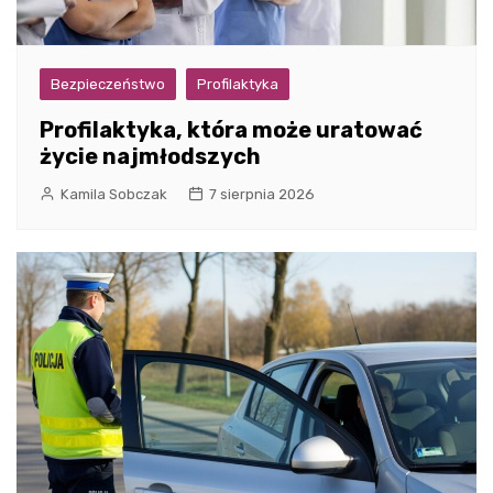
Bezpieczeństwo
Profilaktyka
Profilaktyka, która może uratować
życie najmłodszych
Kamila Sobczak
7 sierpnia 2026