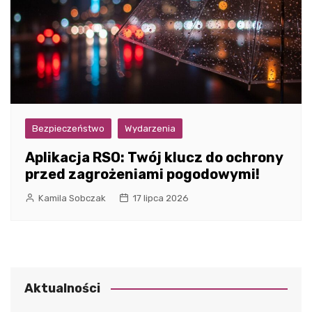
Bezpieczeństwo
Wydarzenia
Aplikacja RSO: Twój klucz do ochrony
przed zagrożeniami pogodowymi!
Kamila Sobczak
17 lipca 2026
Aktualności