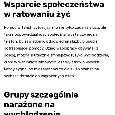
Wsparcie społeczeństwa
w ratowaniu żyć
Pomoc w takich sytuacjach to nie tylko zadanie służb, ale
także odpowiedzialność społeczna. Wystarczy jeden
telefon, by zawiadomić odpowiednie służby o osobie
potrzebującej pomocy. Dzięki współpracy obywateli z
policją, można skutecznie zmniejszyć ryzyko wychłodzenia,
które w warunkach zimowych jest wyjątkowo wysokie.
Każdy sygnał od mieszkańców to dla służb szansa na
szybsze dotarcie do zagrożonych osób.
Grupy szczególnie
narażone na
wychłodzenie