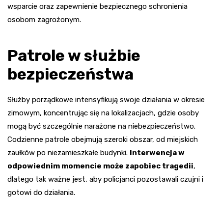
wsparcie oraz zapewnienie bezpiecznego schronienia
osobom zagrożonym.
Patrole w służbie
bezpieczeństwa
Służby porządkowe intensyfikują swoje działania w okresie
zimowym, koncentrując się na lokalizacjach, gdzie osoby
mogą być szczególnie narażone na niebezpieczeństwo.
Codzienne patrole obejmują szeroki obszar, od miejskich
zaułków po niezamieszkałe budynki.
Interwencja w
odpowiednim momencie może zapobiec tragedii
,
dlatego tak ważne jest, aby policjanci pozostawali czujni i
gotowi do działania.