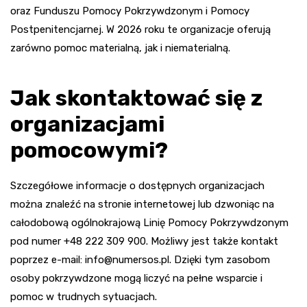
oraz Funduszu Pomocy Pokrzywdzonym i Pomocy
Postpenitencjarnej. W 2026 roku te organizacje oferują
zarówno pomoc materialną, jak i niematerialną.
Jak skontaktować się z
organizacjami
pomocowymi?
Szczegółowe informacje o dostępnych organizacjach
można znaleźć na stronie internetowej lub dzwoniąc na
całodobową ogólnokrajową Linię Pomocy Pokrzywdzonym
pod numer +48 222 309 900. Możliwy jest także kontakt
poprzez e-mail:
info@numersos.pl
. Dzięki tym zasobom
osoby pokrzywdzone mogą liczyć na pełne wsparcie i
pomoc w trudnych sytuacjach.