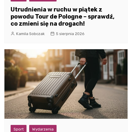
Utrudnienia w ruchu w piątek z
powodu Tour de Pologne – sprawdź,
co zmieni się na drogach!
Kamila Sobczak
5 sierpnia 2026
Sport
Wydarzenia