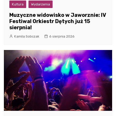
Kultura
Wydarzenia
Muzyczne widowisko w Jaworznie: IV
Festiwal Orkiestr Dętych już 15
sierpnia!
Kamila Sobczak
6 sierpnia 2026