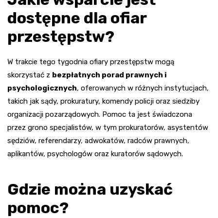
dostępne dla ofiar
przestępstw?
W trakcie tego tygodnia ofiary przestępstw mogą
skorzystać z
bezpłatnych porad prawnych i
psychologicznych
, oferowanych w różnych instytucjach,
takich jak sądy, prokuratury, komendy policji oraz siedziby
organizacji pozarządowych. Pomoc ta jest świadczona
przez grono specjalistów, w tym prokuratorów, asystentów
sędziów, referendarzy, adwokatów, radców prawnych,
aplikantów, psychologów oraz kuratorów sądowych.
Gdzie można uzyskać
pomoc?