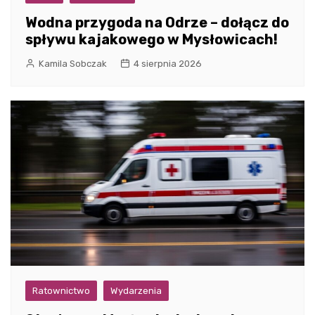
Wodna przygoda na Odrze – dołącz do
spływu kajakowego w Mysłowicach!
Kamila Sobczak
4 sierpnia 2026
Ratownictwo
Wydarzenia