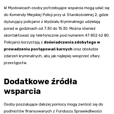
W Mysłowicach osoby potrzebujące wsparcia mogą udać się
do Komendy Miejskiej Policji przy ul. Starokościelnej 2, gdzie
dyżurujący policjanci z Wydziału Kryminalnego udzielają
porad w godzinach od 7:30 do 15:30. Można również
skontaktować się telefonicznie pod numerem 47 852 62 80.
Policjanci korzystają z
doświadczenia zdobytego w
prowadzeniu postępowań karnych
oraz obsłudze
zdarzeń kryminalnych, aby jak najlepiej wesprzeć ofiary
przestępstw.
Dodatkowe źródła
wsparcia
Osoby poszukujące dalszej pomocy mogą zwrócić się do
podmiotów finansowanych z Funduszu Sprawiedliwości