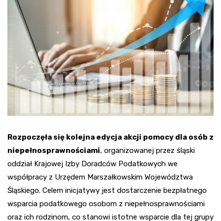
Rozpoczęła się kolejna edycja akcji pomocy dla osób z
niepełnosprawnościami
, organizowanej przez śląski
oddział Krajowej Izby Doradców Podatkowych we
współpracy z Urzędem Marszałkowskim Województwa
Śląskiego. Celem inicjatywy jest dostarczenie bezpłatnego
wsparcia podatkowego osobom z niepełnosprawnościami
oraz ich rodzinom, co stanowi istotne wsparcie dla tej grupy