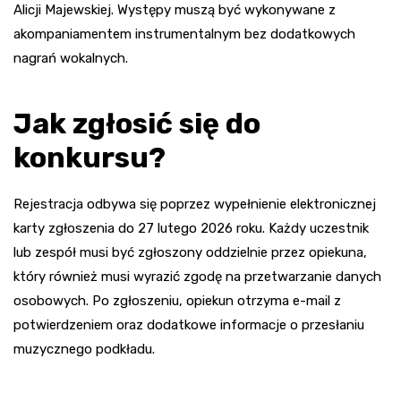
Alicji Majewskiej. Występy muszą być wykonywane z
akompaniamentem instrumentalnym bez dodatkowych
nagrań wokalnych.
Jak zgłosić się do
konkursu?
Rejestracja odbywa się poprzez wypełnienie elektronicznej
karty zgłoszenia do 27 lutego 2026 roku. Każdy uczestnik
lub zespół musi być zgłoszony oddzielnie przez opiekuna,
który również musi wyrazić zgodę na przetwarzanie danych
osobowych. Po zgłoszeniu, opiekun otrzyma e-mail z
potwierdzeniem oraz dodatkowe informacje o przesłaniu
muzycznego podkładu.