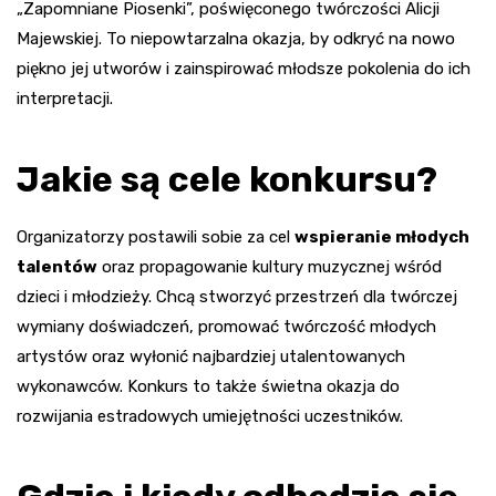
„Zapomniane Piosenki”, poświęconego twórczości Alicji
Majewskiej. To niepowtarzalna okazja, by odkryć na nowo
piękno jej utworów i zainspirować młodsze pokolenia do ich
interpretacji.
Jakie są cele konkursu?
Organizatorzy postawili sobie za cel
wspieranie młodych
talentów
oraz propagowanie kultury muzycznej wśród
dzieci i młodzieży. Chcą stworzyć przestrzeń dla twórczej
wymiany doświadczeń, promować twórczość młodych
artystów oraz wyłonić najbardziej utalentowanych
wykonawców. Konkurs to także świetna okazja do
rozwijania estradowych umiejętności uczestników.