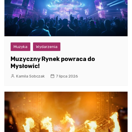
Muzyka
Wydarzenia
Muzyczny Rynek powraca do
Mysłowic!
Kamila Sobczak
7 lipca 2026