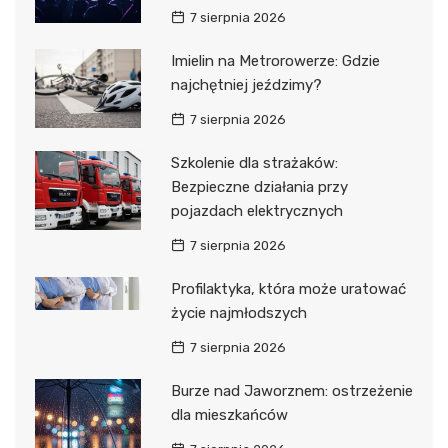
7 sierpnia 2026
Imielin na Metrorowerze: Gdzie
najchętniej jeździmy?
7 sierpnia 2026
Szkolenie dla strażaków:
Bezpieczne działania przy
pojazdach elektrycznych
7 sierpnia 2026
Profilaktyka, która może uratować
życie najmłodszych
7 sierpnia 2026
Burze nad Jaworznem: ostrzeżenie
dla mieszkańców