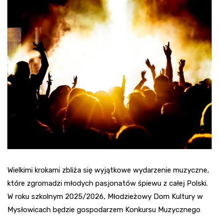
Wielkimi krokami zbliża się wyjątkowe wydarzenie muzyczne,
które zgromadzi młodych pasjonatów śpiewu z całej Polski.
W roku szkolnym 2025/2026, Młodzieżowy Dom Kultury w
Mysłowicach będzie gospodarzem Konkursu Muzycznego