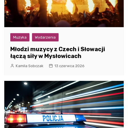
Muzyka
Wydarzenia
Młodzi muzycy z Czech i Słowacji
łączą siły w Mysłowicach
Kamila Sobczak
13 czerwca 2026