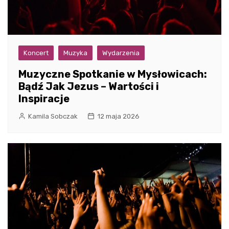
Koncert
Muzyka
Wydarzenia
Muzyczne Spotkanie w Mysłowicach:
Bądź Jak Jezus – Wartości i
Inspiracje
Kamila Sobczak
12 maja 2026