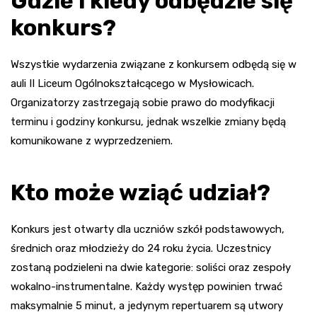
Gdzie i kiedy odbędzie się
konkurs?
Wszystkie wydarzenia związane z konkursem odbędą się w
auli II Liceum Ogólnokształcącego w Mysłowicach.
Organizatorzy zastrzegają sobie prawo do modyfikacji
terminu i godziny konkursu, jednak wszelkie zmiany będą
komunikowane z wyprzedzeniem.
Kto może wziąć udział?
Konkurs jest otwarty dla uczniów szkół podstawowych,
średnich oraz młodzieży do 24 roku życia. Uczestnicy
zostaną podzieleni na dwie kategorie: soliści oraz zespoły
wokalno-instrumentalne. Każdy występ powinien trwać
maksymalnie 5 minut, a jedynym repertuarem są utwory