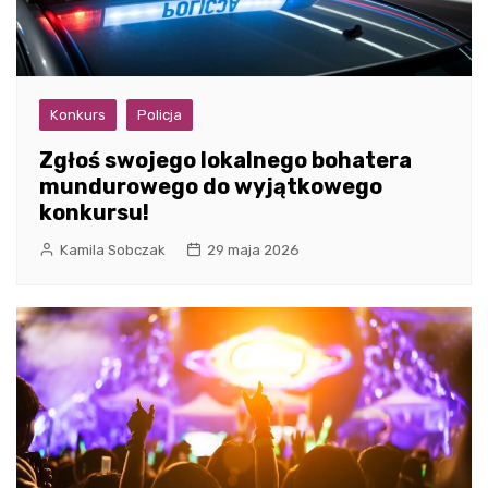
Konkurs
Policja
Zgłoś swojego lokalnego bohatera
mundurowego do wyjątkowego
konkursu!
Kamila Sobczak
29 maja 2026