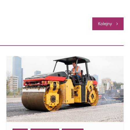
Kolejny