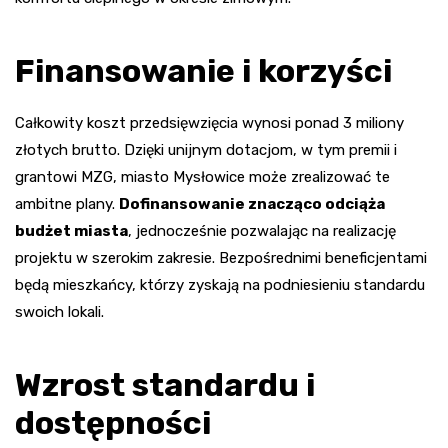
Finansowanie i korzyści
Całkowity koszt przedsięwzięcia wynosi ponad 3 miliony
złotych brutto. Dzięki unijnym dotacjom, w tym premii i
grantowi MZG, miasto Mysłowice może zrealizować te
ambitne plany.
Dofinansowanie znacząco odciąża
budżet miasta
, jednocześnie pozwalając na realizację
projektu w szerokim zakresie. Bezpośrednimi beneficjentami
będą mieszkańcy, którzy zyskają na podniesieniu standardu
swoich lokali.
Wzrost standardu i
dostępności