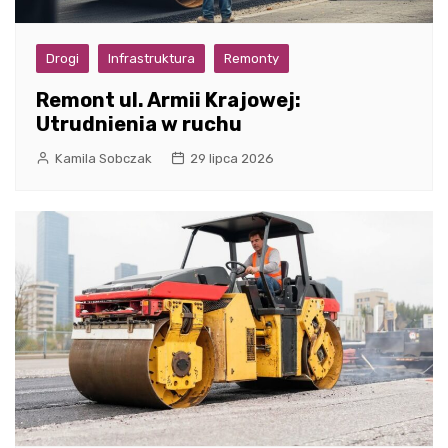
Drogi
Infrastruktura
Remonty
Remont ul. Armii Krajowej:
Utrudnienia w ruchu
Kamila Sobczak
29 lipca 2026