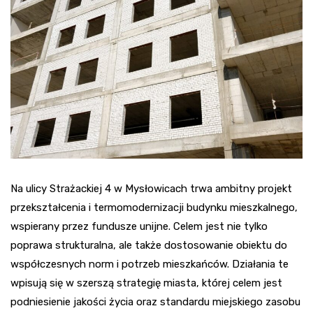
Na ulicy Strażackiej 4 w Mysłowicach trwa ambitny projekt
przekształcenia i termomodernizacji budynku mieszkalnego,
wspierany przez fundusze unijne. Celem jest nie tylko
poprawa strukturalna, ale także dostosowanie obiektu do
współczesnych norm i potrzeb mieszkańców. Działania te
wpisują się w szerszą strategię miasta, której celem jest
podniesienie jakości życia oraz standardu miejskiego zasobu