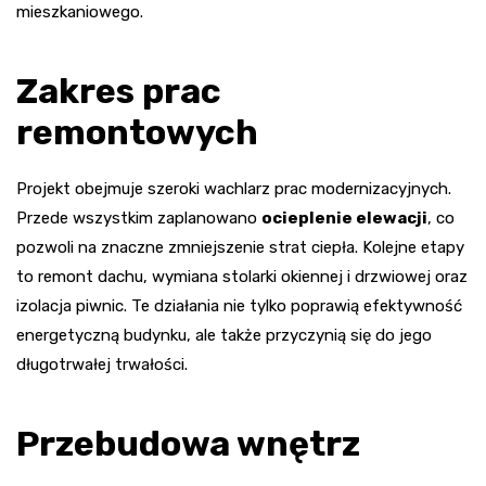
mieszkaniowego.
Zakres prac
remontowych
Projekt obejmuje szeroki wachlarz prac modernizacyjnych.
Przede wszystkim zaplanowano
ocieplenie elewacji
, co
pozwoli na znaczne zmniejszenie strat ciepła. Kolejne etapy
to remont dachu, wymiana stolarki okiennej i drzwiowej oraz
izolacja piwnic. Te działania nie tylko poprawią efektywność
energetyczną budynku, ale także przyczynią się do jego
długotrwałej trwałości.
Przebudowa wnętrz