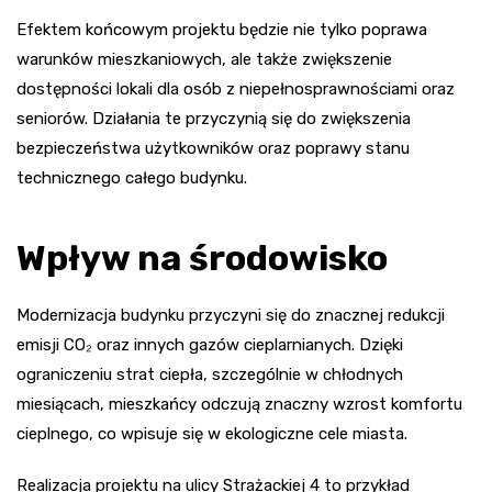
Efektem końcowym projektu będzie nie tylko poprawa
warunków mieszkaniowych, ale także zwiększenie
dostępności lokali dla osób z niepełnosprawnościami oraz
seniorów. Działania te przyczynią się do zwiększenia
bezpieczeństwa użytkowników oraz poprawy stanu
technicznego całego budynku.
Wpływ na środowisko
Modernizacja budynku przyczyni się do znacznej redukcji
emisji CO₂ oraz innych gazów cieplarnianych. Dzięki
ograniczeniu strat ciepła, szczególnie w chłodnych
miesiącach, mieszkańcy odczują znaczny wzrost komfortu
cieplnego, co wpisuje się w ekologiczne cele miasta.
Realizacja projektu na ulicy Strażackiej 4 to przykład