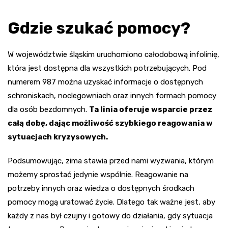
Gdzie szukać pomocy?
W województwie śląskim uruchomiono całodobową infolinię,
która jest dostępna dla wszystkich potrzebujących. Pod
numerem 987 można uzyskać informacje o dostępnych
schroniskach, noclegowniach oraz innych formach pomocy
dla osób bezdomnych.
Ta linia oferuje wsparcie przez
całą dobę, dając możliwość szybkiego reagowania w
sytuacjach kryzysowych.
Podsumowując, zima stawia przed nami wyzwania, którym
możemy sprostać jedynie wspólnie. Reagowanie na
potrzeby innych oraz wiedza o dostępnych środkach
pomocy mogą uratować życie. Dlatego tak ważne jest, aby
każdy z nas był czujny i gotowy do działania, gdy sytuacja