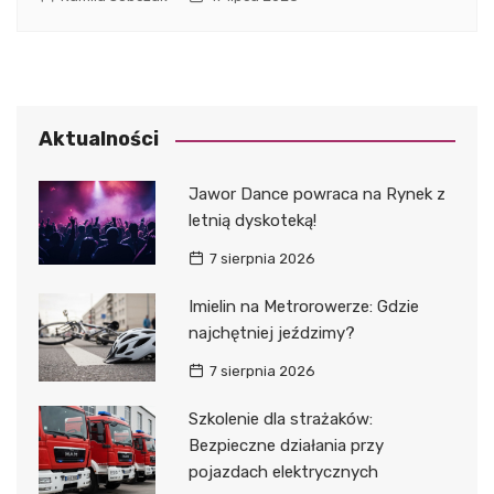
Aktualności
Jawor Dance powraca na Rynek z
letnią dyskoteką!
7 sierpnia 2026
Imielin na Metrorowerze: Gdzie
najchętniej jeździmy?
7 sierpnia 2026
Szkolenie dla strażaków:
Bezpieczne działania przy
pojazdach elektrycznych