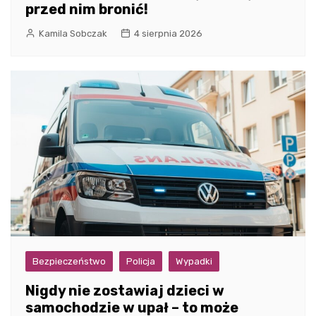
przed nim bronić!
Kamila Sobczak
4 sierpnia 2026
Bezpieczeństwo
Policja
Wypadki
Nigdy nie zostawiaj dzieci w
samochodzie w upał – to może