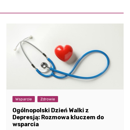
Wsparcie
Zdrowie
Ogólnopolski Dzień Walki z
Depresją: Rozmowa kluczem do
wsparcia