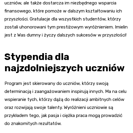
uczniów, ale także dostarcza im niezbędnego wsparcia
finansowego, które pomoże w dalszym kształtowaniu ich
przyszłości. Gratulacje dla wszystkich studentów, którzy
zostali uhonorowani tym prestiżowym wyróżnieniem. Imielin
jest z Was dumny i życzy dalszych sukcesów w przyszłości!
Stypendia dla
najzdolniejszych uczniów
Program jest skierowany do uczniów, którzy swoją
determinacją i zaangażowaniem inspirują innych. Ma na celu
wspieranie tych, którzy dążą do realizacji ambitnych celów
oraz rozwijają swoje talenty. Wyróżnieni uczniowie są
przykładem tego, jak pasja i ciężka praca mogą prowadzić
do znakomitych rezultatów.