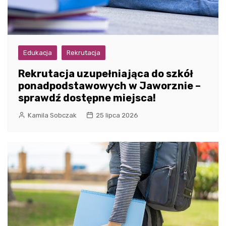
Edukacja
Rekrutacja
Rekrutacja uzupełniająca do szkół
ponadpodstawowych w Jaworznie –
sprawdź dostępne miejsca!
Kamila Sobczak
25 lipca 2026