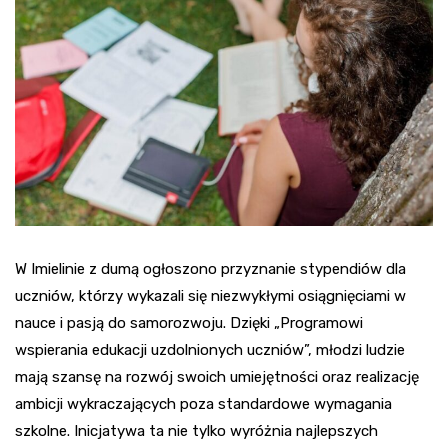
W Imielinie z dumą ogłoszono przyznanie stypendiów dla
uczniów, którzy wykazali się niezwykłymi osiągnięciami w
nauce i pasją do samorozwoju. Dzięki „Programowi
wspierania edukacji uzdolnionych uczniów”, młodzi ludzie
mają szansę na rozwój swoich umiejętności oraz realizację
ambicji wykraczających poza standardowe wymagania
szkolne. Inicjatywa ta nie tylko wyróżnia najlepszych