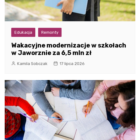
Edukacja
Remonty
Wakacyjne modernizacje w szkołach
w Jaworznie za 6,5 mln zł
Kamila Sobczak
17 lipca 2026