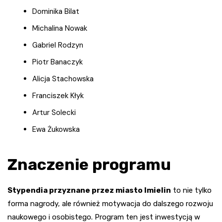
Dominika Bilat
Michalina Nowak
Gabriel Rodzyn
Piotr Banaczyk
Alicja Stachowska
Franciszek Kłyk
Artur Solecki
Ewa Żukowska
Znaczenie programu
Stypendia przyznane przez miasto Imielin
to nie tylko
forma nagrody, ale również motywacja do dalszego rozwoju
naukowego i osobistego. Program ten jest inwestycją w