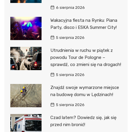
6 sierpnia 2026
Wakacyjna fiesta na Rynku: Piana
Party, disco i ESKA Summer City!
5 sierpnia 2026
Utrudnienia w ruchu w piątek z
powodu Tour de Pologne –
sprawdź, co zmieni się na drogach!
5 sierpnia 2026
Znajdź swoje wymarzone miejsce
na budowę domu w Lędzinach!
5 sierpnia 2026
Czad latem? Dowiedz się, jak się
przed nim bronić!