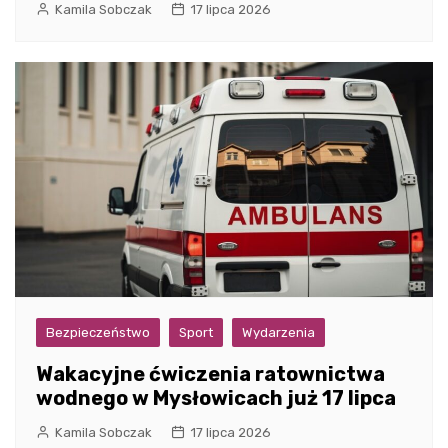
Kamila Sobczak
17 lipca 2026
Bezpieczeństwo
Sport
Wydarzenia
Wakacyjne ćwiczenia ratownictwa
wodnego w Mysłowicach już 17 lipca
Kamila Sobczak
17 lipca 2026