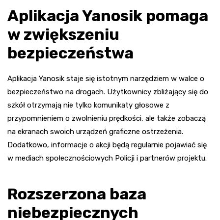
Aplikacja Yanosik pomaga
w zwiększeniu
bezpieczeństwa
Aplikacja Yanosik staje się istotnym narzędziem w walce o
bezpieczeństwo na drogach. Użytkownicy zbliżający się do
szkół otrzymają nie tylko komunikaty głosowe z
przypomnieniem o zwolnieniu prędkości, ale także zobaczą
na ekranach swoich urządzeń graficzne ostrzeżenia.
Dodatkowo, informacje o akcji będą regularnie pojawiać się
w mediach społecznościowych Policji i partnerów projektu.
Rozszerzona baza
niebezpiecznych