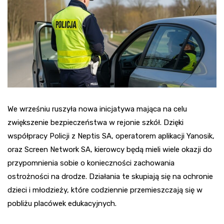
We wrześniu ruszyła nowa inicjatywa mająca na celu
zwiększenie bezpieczeństwa w rejonie szkół. Dzięki
współpracy Policji z Neptis SA, operatorem aplikacji Yanosik,
oraz Screen Network SA, kierowcy będą mieli wiele okazji do
przypomnienia sobie o konieczności zachowania
ostrożności na drodze. Działania te skupiają się na ochronie
dzieci i młodzieży, które codziennie przemieszczają się w
pobliżu placówek edukacyjnych.