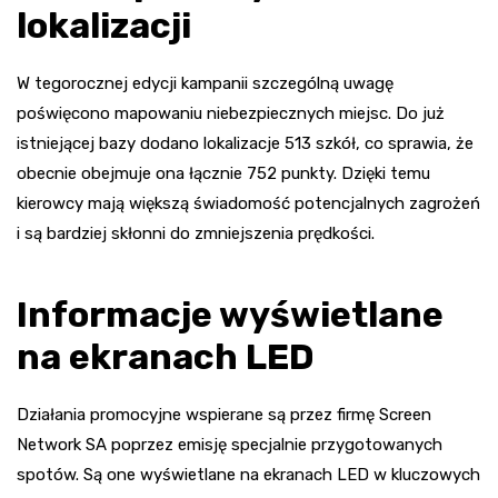
lokalizacji
W tegorocznej edycji kampanii szczególną uwagę
poświęcono mapowaniu niebezpiecznych miejsc. Do już
istniejącej bazy dodano lokalizacje 513 szkół, co sprawia, że
obecnie obejmuje ona łącznie 752 punkty. Dzięki temu
kierowcy mają większą świadomość potencjalnych zagrożeń
i są bardziej skłonni do zmniejszenia prędkości.
Informacje wyświetlane
na ekranach LED
Działania promocyjne wspierane są przez firmę Screen
Network SA poprzez emisję specjalnie przygotowanych
spotów. Są one wyświetlane na ekranach LED w kluczowych