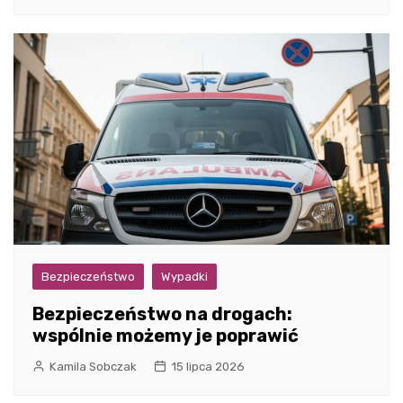
Bezpieczeństwo
Wypadki
Bezpieczeństwo na drogach:
wspólnie możemy je poprawić
Kamila Sobczak
15 lipca 2026