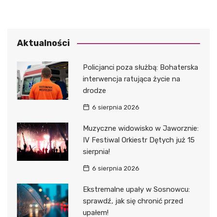
Aktualności
Policjanci poza służbą: Bohaterska
interwencja ratująca życie na
drodze
6 sierpnia 2026
Muzyczne widowisko w Jaworznie:
IV Festiwal Orkiestr Dętych już 15
sierpnia!
6 sierpnia 2026
Ekstremalne upały w Sosnowcu:
sprawdź, jak się chronić przed
upałem!