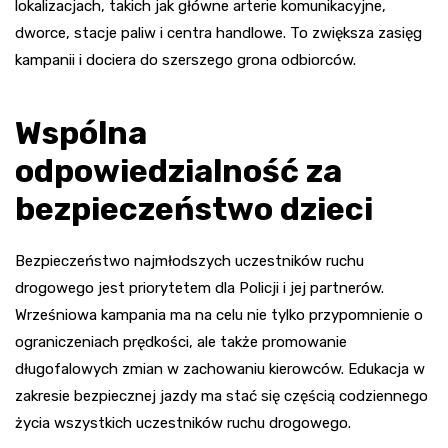
lokalizacjach, takich jak główne arterie komunikacyjne,
dworce, stacje paliw i centra handlowe. To zwiększa zasięg
kampanii i dociera do szerszego grona odbiorców.
Wspólna
odpowiedzialność za
bezpieczeństwo dzieci
Bezpieczeństwo najmłodszych uczestników ruchu
drogowego jest priorytetem dla Policji i jej partnerów.
Wrześniowa kampania ma na celu nie tylko przypomnienie o
ograniczeniach prędkości, ale także promowanie
długofalowych zmian w zachowaniu kierowców. Edukacja w
zakresie bezpiecznej jazdy ma stać się częścią codziennego
życia wszystkich uczestników ruchu drogowego.