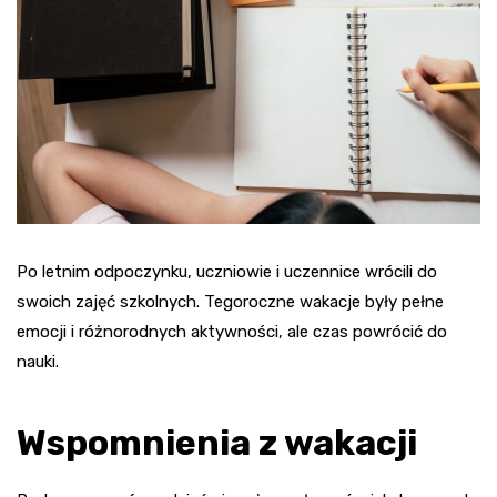
Po letnim odpoczynku, uczniowie i uczennice wrócili do
swoich zajęć szkolnych. Tegoroczne wakacje były pełne
emocji i różnorodnych aktywności, ale czas powrócić do
nauki.
Wspomnienia z wakacji