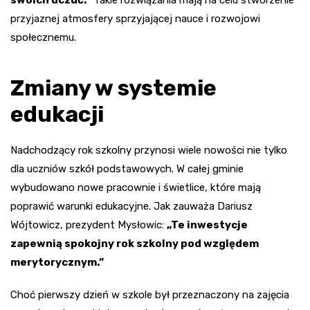
przyjaznej atmosfery sprzyjającej nauce i rozwojowi
społecznemu.
Zmiany w systemie
edukacji
Nadchodzący rok szkolny przynosi wiele nowości nie tylko
dla uczniów szkół podstawowych. W całej gminie
wybudowano nowe pracownie i świetlice, które mają
poprawić warunki edukacyjne. Jak zauważa Dariusz
Wójtowicz, prezydent Mysłowic:
„Te inwestycje
zapewnią spokojny rok szkolny pod względem
merytorycznym.”
Choć pierwszy dzień w szkole był przeznaczony na zajęcia