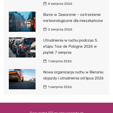
4 sierpnia 2026
Burze w Jaworznie – ostrzeżenie
meteorologiczne dla mieszkańców
2 sierpnia 2026
Utrudnienia w ruchu podczas 5.
etapu Tour de Pologne 2026 w
piątek 7 sierpnia
1 sierpnia 2026
Nowa organizacja ruchu w Bieruniu:
objazdy i utrudnienia od lipca 2026
1 sierpnia 2026