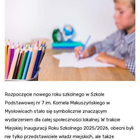
Rozpoczęcie nowego roku szkolnego w Szkole
Podstawowej nr 7 im. Kornela Makuszyńskiego w
Mysłowicach stało się symbolicznie znaczącym
wydarzeniem dla całej społeczności lokalnej. W trakcie
Miejskiej Inauguracji Roku Szkolnego 2025/2026, obecni byli
nie tylko przedstawiciele władz miejskich, ale także