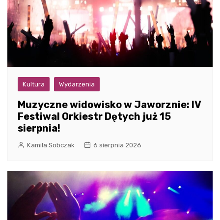
Kultura
Wydarzenia
Muzyczne widowisko w Jaworznie: IV
Festiwal Orkiestr Dętych już 15
sierpnia!
Kamila Sobczak
6 sierpnia 2026