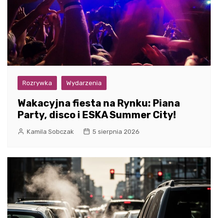
Rozrywka
Wydarzenia
Wakacyjna fiesta na Rynku: Piana
Party, disco i ESKA Summer City!
Kamila Sobczak
5 sierpnia 2026