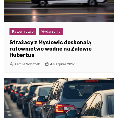
Ratownictwo
Wydarzenia
Strażacy z Mysłowic doskonalą
ratownictwo wodne na Zalewie
Hubertus
Kamila Sobczak
4 sierpnia 2026