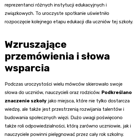
reprezentanci różnych instytucji edukacyjnych i
związkowych. To uroczyste spotkanie uświetniło
rozpoczęcie kolejnego etapu edukacji dla uczniów tej szkoły.
Wzruszające
przemówienia i słowa
wsparcia
Podczas uroczystości wielu mówców skierowało swoje
słowa do uczniów, nauczycieli oraz rodziców.
Podkreślano
znaczenie szkoły
jako miejsca, które nie tylko dostarcza
wiedzę, ale także jest przestrzenią rozwijania talentów i
budowania społecznych więzi. Dużo uwagi poświęcono
także roli odpowiedzialności, którą zarówno uczniowie, jak i
nauczyciele powinni pielęgnować przez cały rok szkolny.