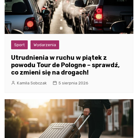
Sport
Wydarzenia
Utrudnienia w ruchu w piątek z
powodu Tour de Pologne – sprawdź,
co zmieni się na drogach!
Kamila Sobczak
5 sierpnia 2026