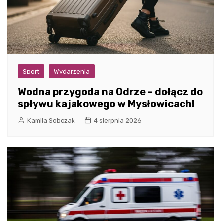
Sport
Wydarzenia
Wodna przygoda na Odrze – dołącz do
spływu kajakowego w Mysłowicach!
Kamila Sobczak
4 sierpnia 2026