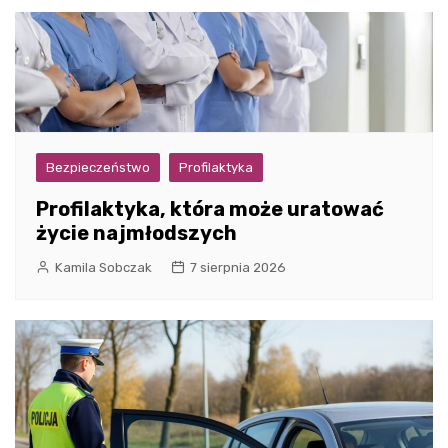
Bezpieczeństwo
Profilaktyka
Profilaktyka, która może uratować
życie najmłodszych
Kamila Sobczak
7 sierpnia 2026