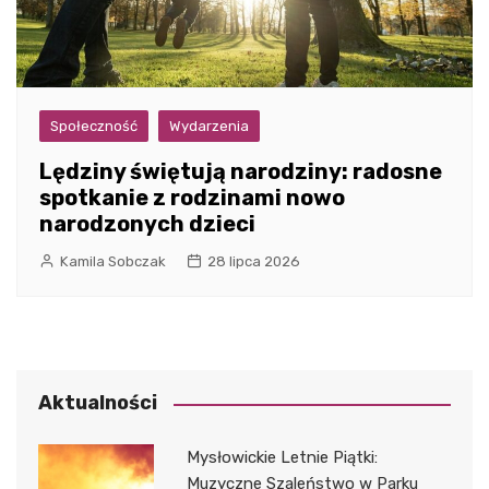
Społeczność
Wydarzenia
Lędziny świętują narodziny: radosne
spotkanie z rodzinami nowo
narodzonych dzieci
Kamila Sobczak
28 lipca 2026
Aktualności
Mysłowickie Letnie Piątki:
Muzyczne Szaleństwo w Parku