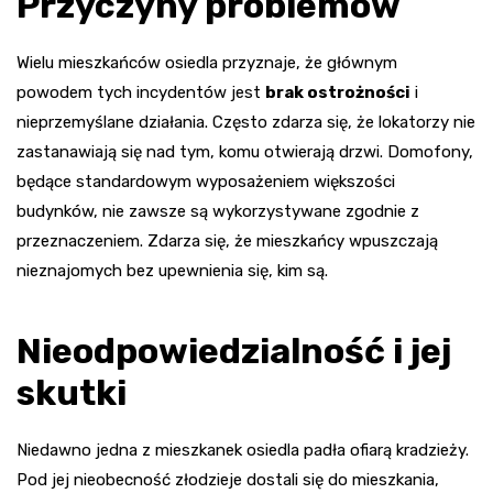
Przyczyny problemów
Wielu mieszkańców osiedla przyznaje, że głównym
powodem tych incydentów jest
brak ostrożności
i
nieprzemyślane działania. Często zdarza się, że lokatorzy nie
zastanawiają się nad tym, komu otwierają drzwi. Domofony,
będące standardowym wyposażeniem większości
budynków, nie zawsze są wykorzystywane zgodnie z
przeznaczeniem. Zdarza się, że mieszkańcy wpuszczają
nieznajomych bez upewnienia się, kim są.
Nieodpowiedzialność i jej
skutki
Niedawno jedna z mieszkanek osiedla padła ofiarą kradzieży.
Pod jej nieobecność złodzieje dostali się do mieszkania,