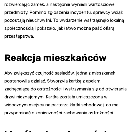
rozwiercając zamek, a następnie wynieśli wartościowe
przedmioty. Pomimo zgłoszenia incydentu, sprawcy wciąż
pozostają nieuchwytni. To wydarzenie wstrząsnęło lokalną
społecznością i pokazało, jak łatwo można paść ofiarą
przestępstwa.
Reakcja mieszkańców
Aby zwiększyć czujność sąsiadów, jedna z mieszkanek
postanowiła działać. Stworzyła kartkę z apelem,
zachęcającą do ostrożności i wstrzymania się od otwierania
drzwi nieznajomym. Kartka została umieszczona w
widocznym miejscu na parterze klatki schodowej, co ma
przypominać o konieczności zachowania ostrożności.