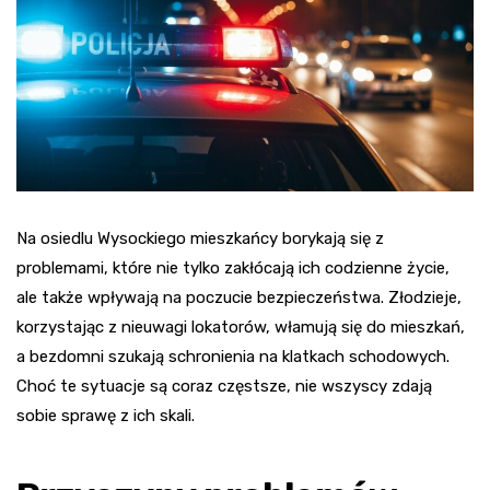
Na osiedlu Wysockiego mieszkańcy borykają się z
problemami, które nie tylko zakłócają ich codzienne życie,
ale także wpływają na poczucie bezpieczeństwa. Złodzieje,
korzystając z nieuwagi lokatorów, włamują się do mieszkań,
a bezdomni szukają schronienia na klatkach schodowych.
Choć te sytuacje są coraz częstsze, nie wszyscy zdają
sobie sprawę z ich skali.